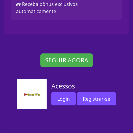
🎁 Receba bônus exclusivos
automaticamente
SEGUIR AGORA
Acessos
Login
Registrar-se