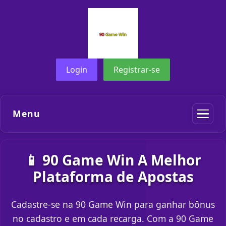
Login
Registrar-se
Menu
📱 90 Game Win A Melhor
Plataforma de Apostas
Cadastre-se na 90 Game Win para ganhar bônus
no cadastro e em cada recarga. Com a 90 Game