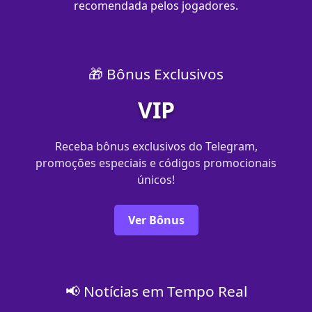
recomendada pelos jogadores.
🎁 Bônus Exclusivos
VIP
Receba bônus exclusivos do Telegram,
promoções especiais e códigos promocionais
únicos!
Ver Bônus
📢 Notícias em Tempo Real