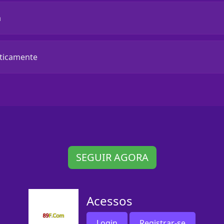
a
aticamente
SEGUIR AGORA
Acessos
Login
Registrar-se