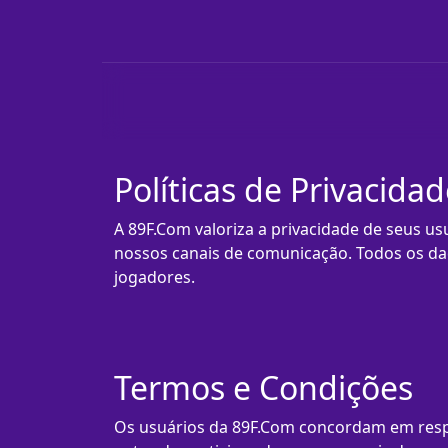
Políticas de Privacida
A 89F.Com valoriza a privacidade de seus u
nossos canais de comunicação. Todos os dad
jogadores.
Termos e Condições
Os usuários da 89F.Com concordam em respe