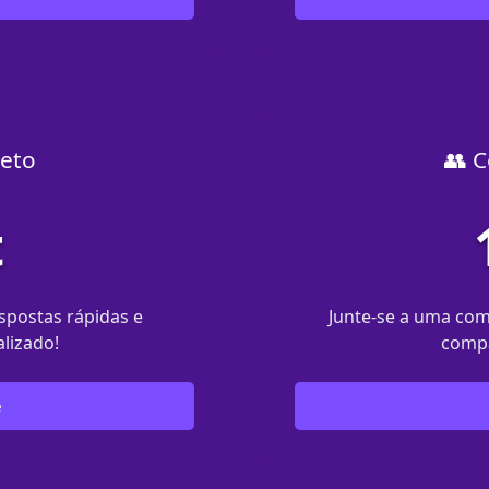
reto
👥 
t
espostas rápidas e
Junte-se a uma com
lizado!
compa
e