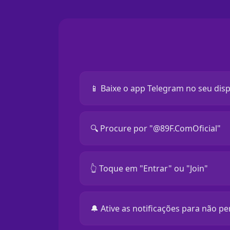
📱 Baixe o app Telegram no seu disp
🔍 Procure por "@89F.ComOficial"
👆 Toque em "Entrar" ou "Join"
🔔 Ative as notificações para não p