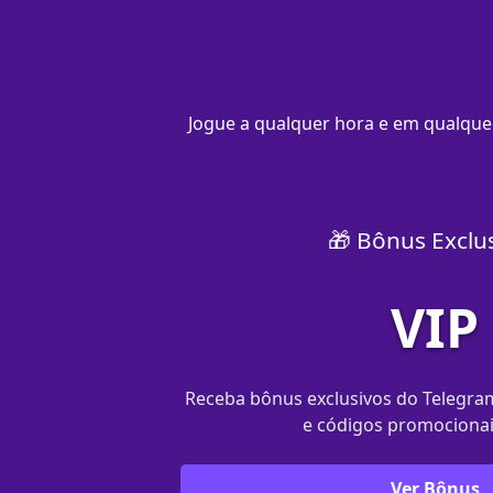
Jogue a qualquer hora e em qualquer
🎁 Bônus Exclu
VIP
Receba bônus exclusivos do Telegra
e códigos promocionai
Ver Bônus