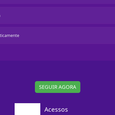
a
aticamente
SEGUIR AGORA
Acessos