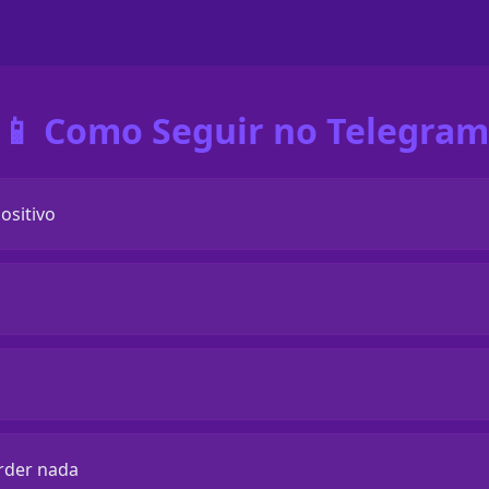
📱 Como Seguir no Telegram
ositivo
erder nada