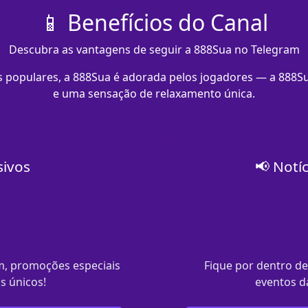
📱 Benefícios do Canal
Descubra as vantagens de seguir a 888Sua no Telegram
populares, a 888Sua é adorada pelos jogadores — a 888Su
e uma sensação de relaxamento única.
sivos
📢 Notí
m, promoções especiais
Fique por dentro d
s únicos!
eventos d