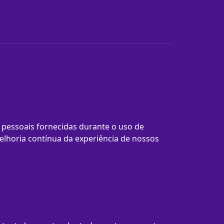
 pessoais fornecidas durante o uso de
elhoria contínua da experiência de nossos