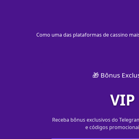
Como uma das plataformas de cassino mais 
🎁 Bônus Exclu
VIP
Receba bônus exclusivos do Telegra
e códigos promocionai