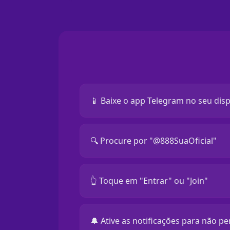
📱 Baixe o app Telegram no seu disp
🔍 Procure por "@888SuaOficial"
👆 Toque em "Entrar" ou "Join"
🔔 Ative as notificações para não p