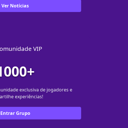
Ver Notícias
Comunidade VIP
1000+
unidade exclusiva de jogadores e
rtilhe experiências!
Entrar Grupo