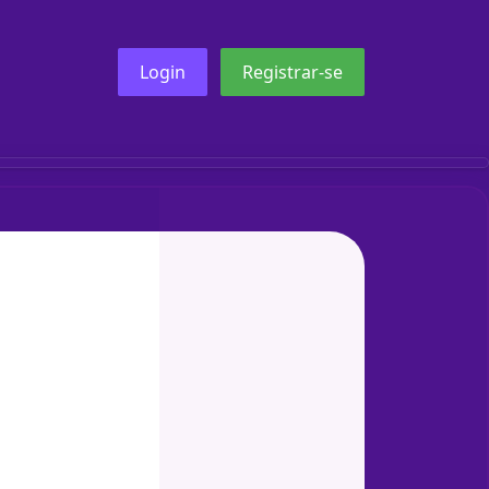
Login
Registrar-se