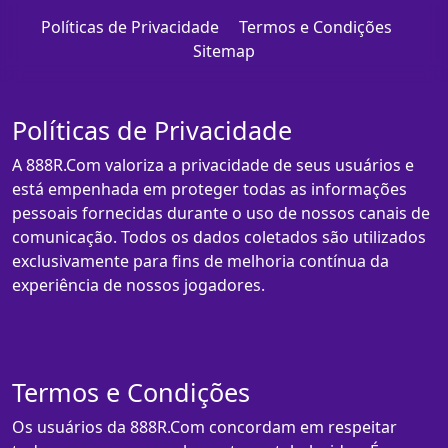
Políticas de Privacidade
Termos e Condições
Sitemap
Políticas de Privacidade
A 888R.Com valoriza a privacidade de seus usuários e
está empenhada em proteger todas as informações
pessoais fornecidas durante o uso de nossos canais de
comunicação. Todos os dados coletados são utilizados
exclusivamente para fins de melhoria contínua da
experiência de nossos jogadores.
Termos e Condições
Os usuários da 888R.Com concordam em respeitar