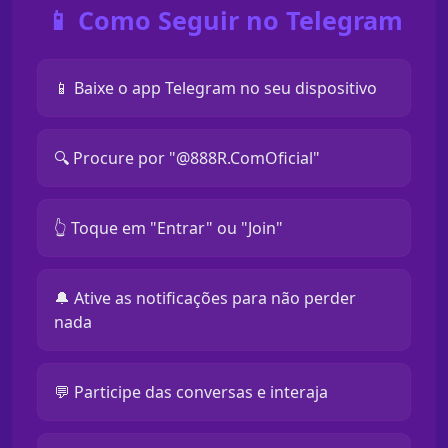
📱 Como Seguir no Telegram
📱 Baixe o app Telegram no seu dispositivo
🔍 Procure por "@888R.ComOficial"
👆 Toque em "Entrar" ou "Join"
🔔 Ative as notificações para não perder
nada
💬 Participe das conversas e interaja