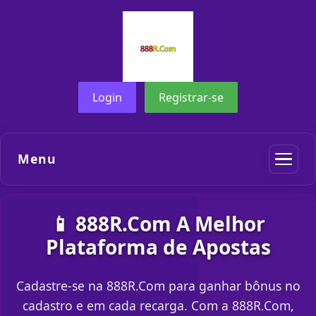
Login
Registrar-se
Menu
📱 888R.Com A Melhor
Plataforma de Apostas
Cadastre-se na 888R.Com para ganhar bônus no
cadastro e em cada recarga. Com a 888R.Com,