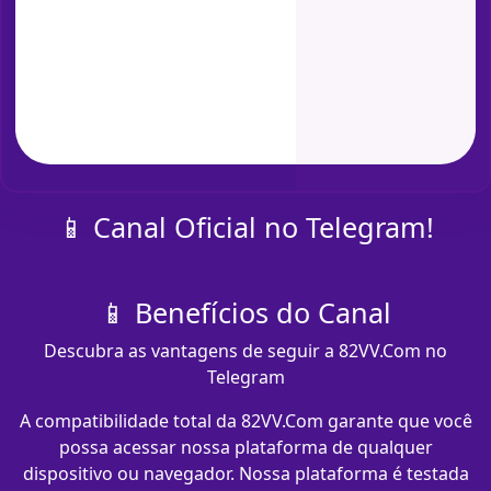
📱 Canal Oficial no Telegram!
📱 Benefícios do Canal
Descubra as vantagens de seguir a 82VV.Com no
Telegram
A compatibilidade total da 82VV.Com garante que você
possa acessar nossa plataforma de qualquer
dispositivo ou navegador. Nossa plataforma é testada