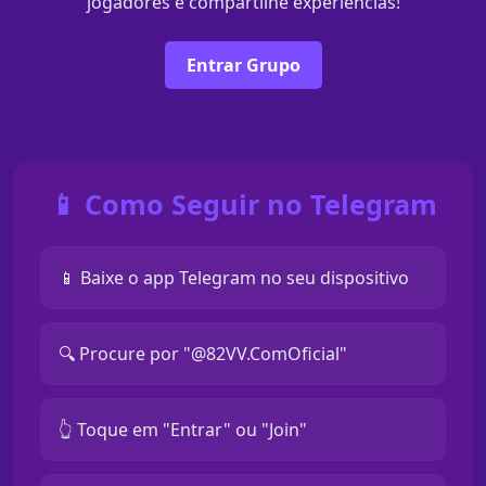
jogadores e compartilhe experiências!
Entrar Grupo
📱 Como Seguir no Telegram
📱 Baixe o app Telegram no seu dispositivo
🔍 Procure por "@82VV.ComOficial"
👆 Toque em "Entrar" ou "Join"