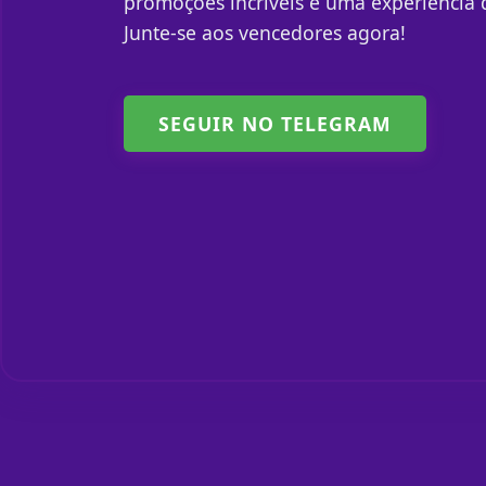
promoções incríveis e uma experiência d
Junte-se aos vencedores agora!
SEGUIR NO TELEGRAM