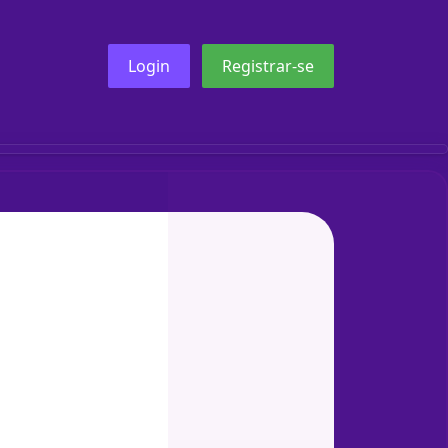
Login
Registrar-se