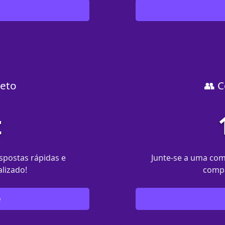
reto
👥 
t
espostas rápidas e
Junte-se a uma com
lizado!
compa
e