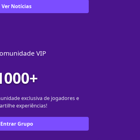
Ver Notícias
Comunidade VIP
1000+
unidade exclusiva de jogadores e
rtilhe experiências!
Entrar Grupo