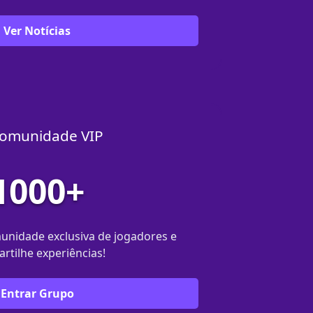
Ver Notícias
Comunidade VIP
1000+
unidade exclusiva de jogadores e
rtilhe experiências!
Entrar Grupo