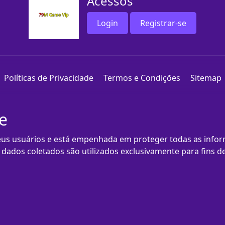
Acessos
Login
Registrar-se
Políticas de Privacidade
Termos e Condições
Sitemap
de
seus usuários e está empenhada em proteger todas as info
dados coletados são utilizados exclusivamente para fins d