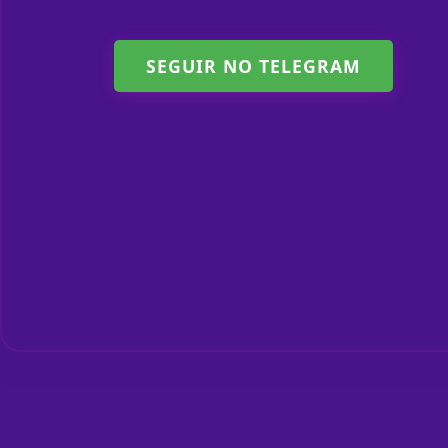
SEGUIR NO TELEGRAM