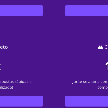
reto
👥 
t
espostas rápidas e
Junte-se a uma com
lizado!
compa
e