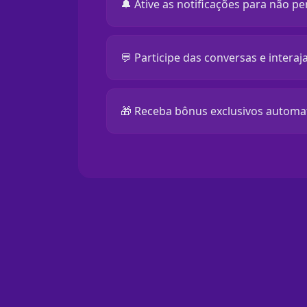
🔔 Ative as notificações para não p
💬 Participe das conversas e interaj
🎁 Receba bônus exclusivos autom