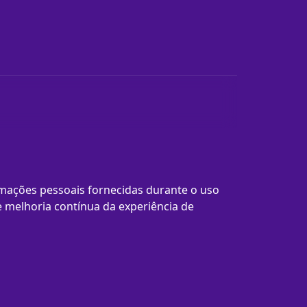
rmações pessoais fornecidas durante o uso
e melhoria contínua da experiência de