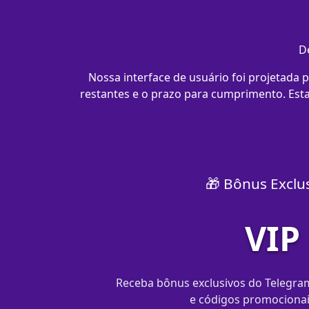
D
Nossa interface de usuário foi projetada p
restantes e o prazo para cumprimento. Est
🎁 Bônus Exclu
VIP
Receba bônus exclusivos do Telegra
e códigos promocionai