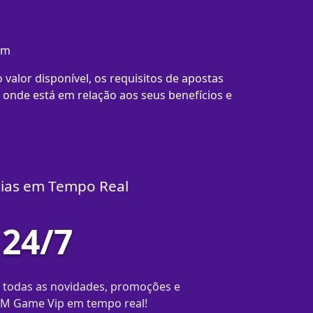
am
 valor disponível, os requisitos de apostas
onde está em relação aos seus benefícios e
cias em Tempo Real
24/7
e todas as novidades, promoções e
9M Game Vip em tempo real!