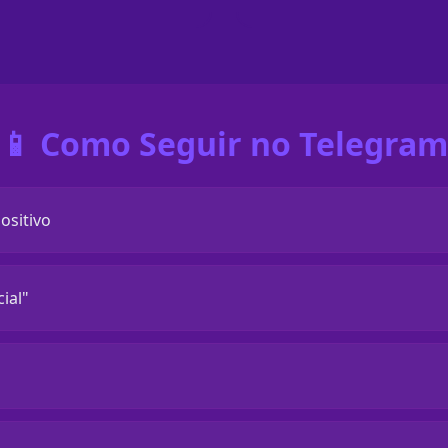
📱 Como Seguir no Telegram
ositivo
ial"