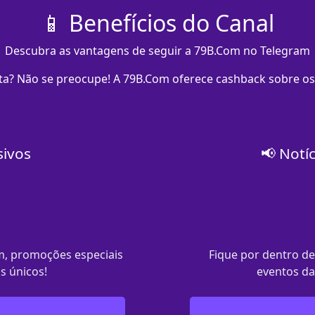
📱 Benefícios do Canal
Descubra as vantagens de seguir a 79B.Com no Telegram
? Não se preocupe! A 79B.Com oferece cashback sobre os
sivos
📢 Notí
m, promoções especiais
Fique por dentro d
s únicos!
eventos da