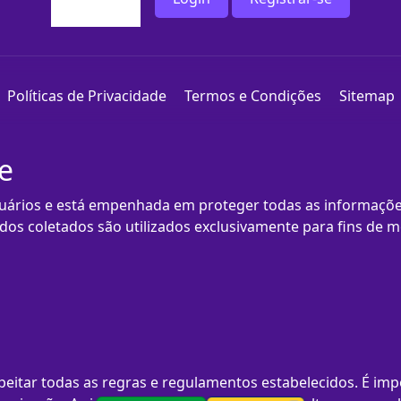
Políticas de Privacidade
Termos e Condições
Sitemap
de
suários e está empenhada em proteger todas as informaçõe
os coletados são utilizados exclusivamente para fins de m
itar todas as regras e regulamentos estabelecidos. É impo