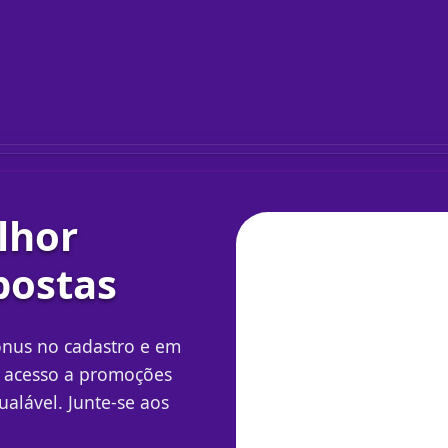
lhor
postas
ônus no cadastro e em
m acesso a promoções
ualável. Junte-se aos