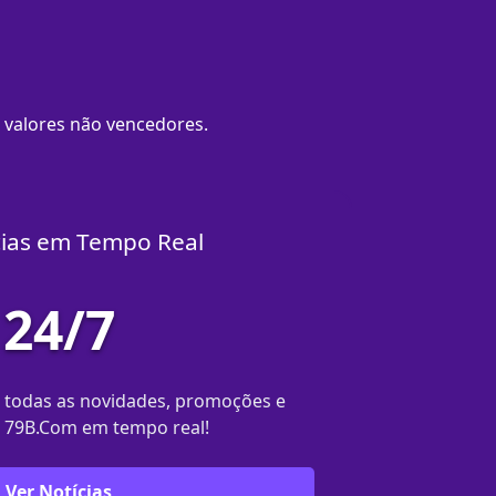
 valores não vencedores.
cias em Tempo Real
24/7
e todas as novidades, promoções e
 79B.Com em tempo real!
Ver Notícias