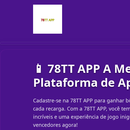
📱 78TT APP A M
Plataforma de A
Cadastre-se na 78TT APP para ganhar b
cada recarga. Com a 78TT APP, você te
incríveis e uma experiência de jogo inig
vencedores agora!