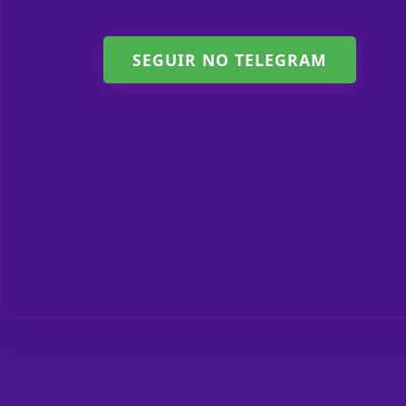
SEGUIR NO TELEGRAM