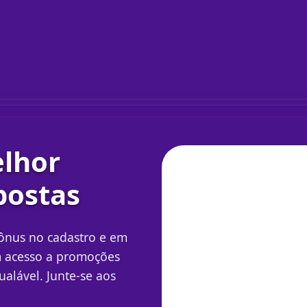
elhor
postas
ônus no cadastro e em
m acesso a promoções
ualável. Junte-se aos