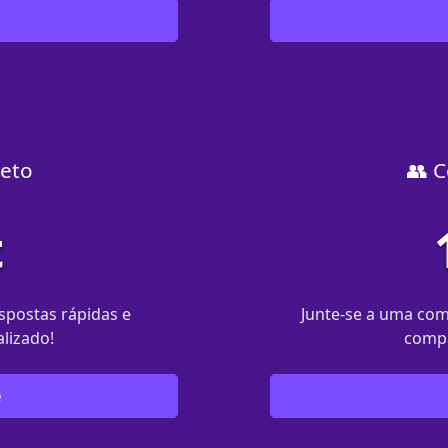
reto
👥 
t
espostas rápidas e
Junte-se a uma com
lizado!
compa
e