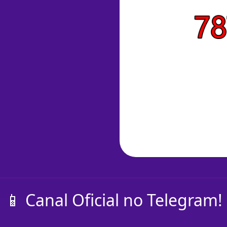
📱 Canal Oficial no Telegram!