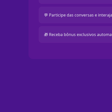
💬 Participe das conversas e interaj
🎁 Receba bônus exclusivos autom