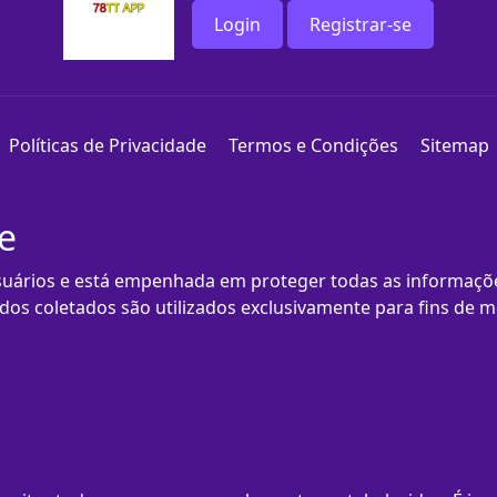
Login
Registrar-se
Políticas de Privacidade
Termos e Condições
Sitemap
de
usuários e está empenhada em proteger todas as informaçõ
os coletados são utilizados exclusivamente para fins de m