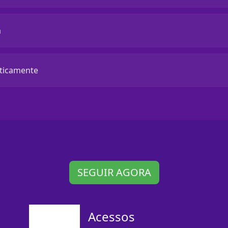
a
aticamente
SEGUIR AGORA
Acessos