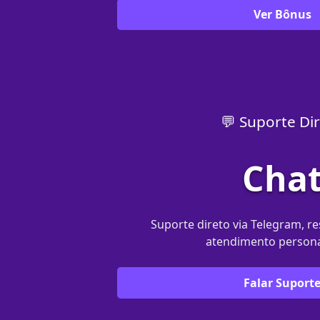
Ver Bônus
💬 Suporte Di
Cha
Suporte direto via Telegram, r
atendimento persona
Falar Suport