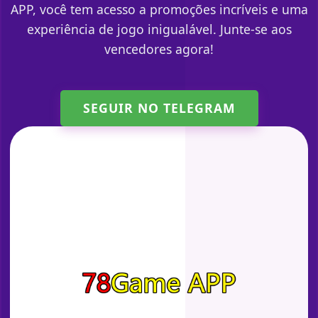
APP, você tem acesso a promoções incríveis e uma
experiência de jogo inigualável. Junte-se aos
vencedores agora!
SEGUIR NO TELEGRAM