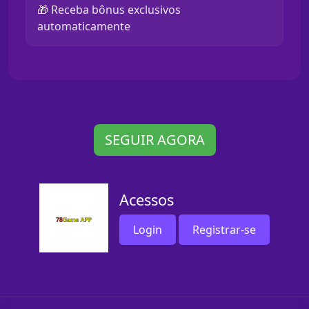
🎁 Receba bônus exclusivos
automaticamente
SEGUIR AGORA
Acessos
Login
Registrar-se