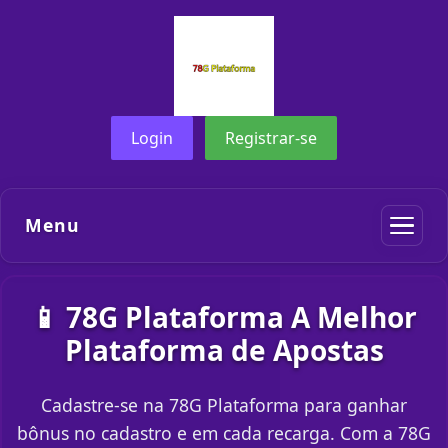
Login
Registrar-se
Menu
📱 78G Plataforma A Melhor
Plataforma de Apostas
Cadastre-se na 78G Plataforma para ganhar
bônus no cadastro e em cada recarga. Com a 78G