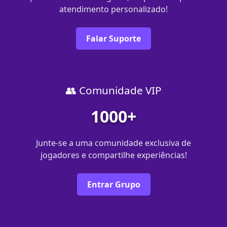
atendimento personalizado!
Falar Suporte
👥 Comunidade VIP
1000+
Junte-se a uma comunidade exclusiva de
jogadores e compartilhe experiências!
Entrar Grupo