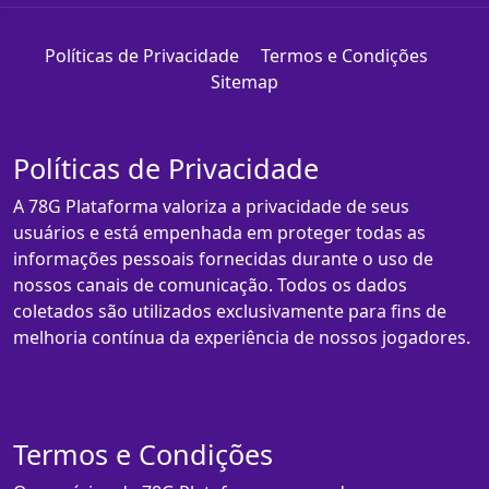
Políticas de Privacidade
Termos e Condições
Sitemap
Políticas de Privacidade
A 78G Plataforma valoriza a privacidade de seus
usuários e está empenhada em proteger todas as
informações pessoais fornecidas durante o uso de
nossos canais de comunicação. Todos os dados
coletados são utilizados exclusivamente para fins de
melhoria contínua da experiência de nossos jogadores.
Termos e Condições