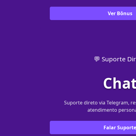
Ver Bônus
💬 Suporte Di
Cha
Suporte direto via Telegram, r
atendimento persona
Falar Suport