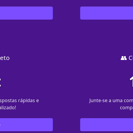
reto
👥 
t
espostas rápidas e
Junte-se a uma com
lizado!
compa
e