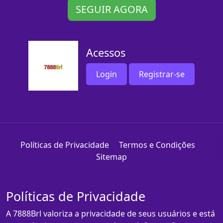
SEGUIR AGORA
Acessos
Login
Registrar-se
Políticas de Privacidade
Termos e Condições
Sitemap
Políticas de Privacidade
A 7888Brl valoriza a privacidade de seus usuários e está