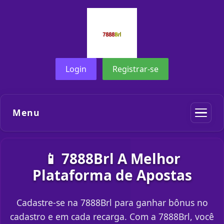
Login
Registrar-se
Menu
📱 7888Brl A Melhor
Plataforma de Apostas
Cadastre-se na 7888Brl para ganhar bônus no
cadastro e em cada recarga. Com a 7888Brl, você