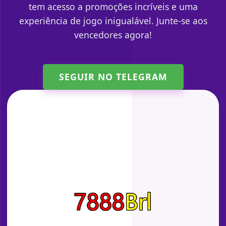
tem acesso a promoções incríveis e uma
experiência de jogo inigualável. Junte-se aos
vencedores agora!
SEGUIR NO TELEGRAM