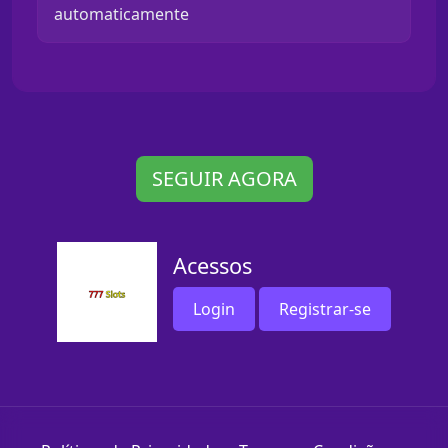
automaticamente
SEGUIR AGORA
Acessos
Login
Registrar-se