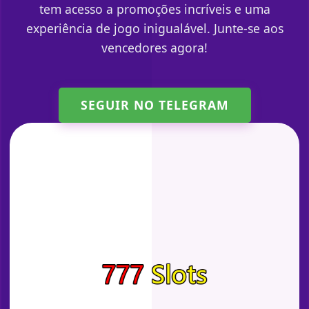
tem acesso a promoções incríveis e uma
experiência de jogo inigualável. Junte-se aos
vencedores agora!
SEGUIR NO TELEGRAM