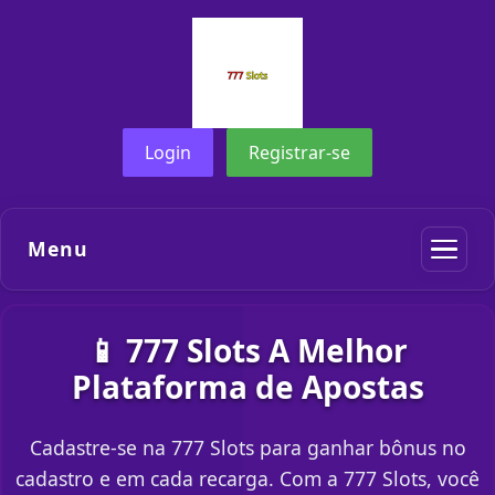
Login
Registrar-se
Menu
📱 777 Slots A Melhor
Plataforma de Apostas
Cadastre-se na 777 Slots para ganhar bônus no
cadastro e em cada recarga. Com a 777 Slots, você