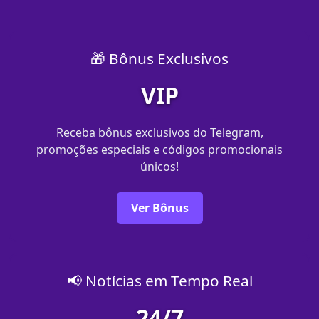
🎁 Bônus Exclusivos
VIP
Receba bônus exclusivos do Telegram,
promoções especiais e códigos promocionais
únicos!
Ver Bônus
📢 Notícias em Tempo Real
24/7