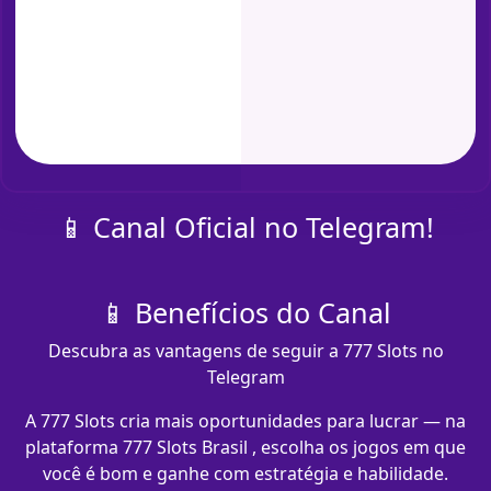
📱 Canal Oficial no Telegram!
📱 Benefícios do Canal
Descubra as vantagens de seguir a 777 Slots no
Telegram
A 777 Slots cria mais oportunidades para lucrar — na
plataforma 777 Slots Brasil , escolha os jogos em que
você é bom e ganhe com estratégia e habilidade.