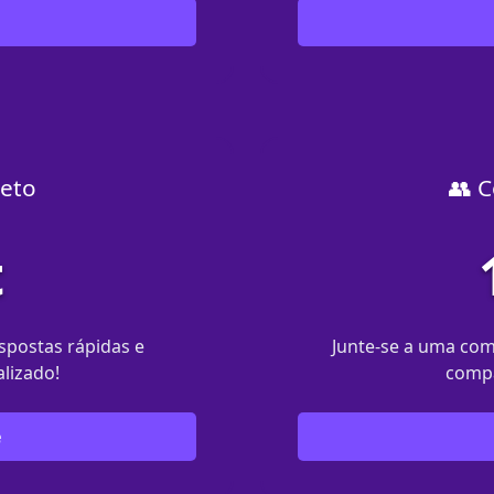
reto
👥 
t
espostas rápidas e
Junte-se a uma com
lizado!
compa
e