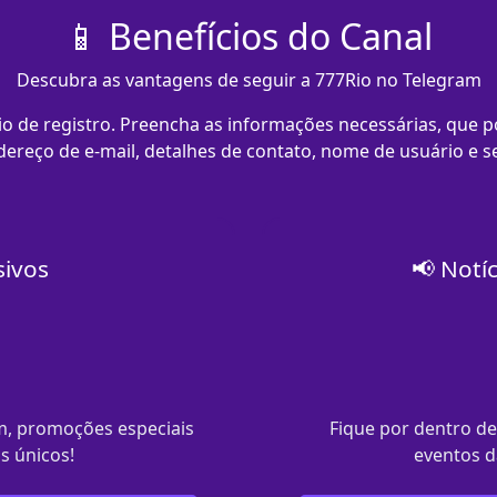
📱 Benefícios do Canal
Descubra as vantagens de seguir a 777Rio no Telegram
io de registro. Preencha as informações necessárias, que 
ereço de e-mail, detalhes de contato, nome de usuário e s
sivos
📢 Notí
m, promoções especiais
Fique por dentro d
s únicos!
eventos d