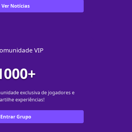
Ver Notícias
Comunidade VIP
1000+
unidade exclusiva de jogadores e
rtilhe experiências!
Entrar Grupo