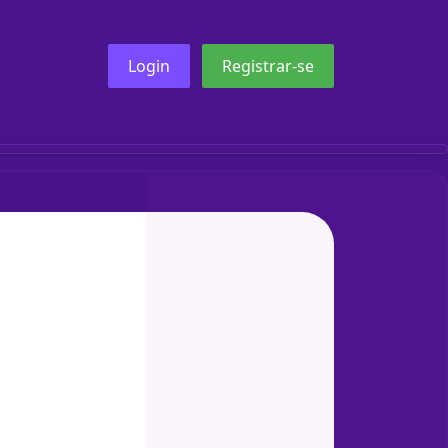
Login
Registrar-se