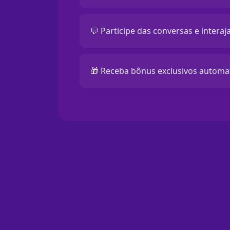
💬 Participe das conversas e interaj
🎁 Receba bônus exclusivos autom