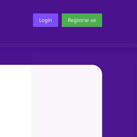
Login
Registrar-se