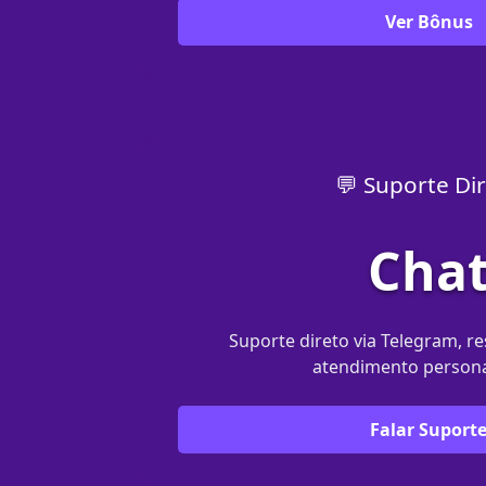
Ver Bônus
💬 Suporte Di
Cha
Suporte direto via Telegram, r
atendimento persona
Falar Suport