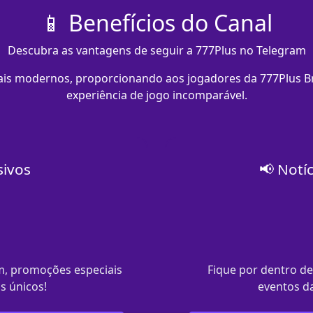
📱 Benefícios do Canal
Descubra as vantagens de seguir a 777Plus no Telegram
ais modernos, proporcionando aos jogadores da 777Plus Bra
experiência de jogo incomparável.
sivos
📢 Notí
m, promoções especiais
Fique por dentro d
s únicos!
eventos d