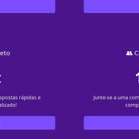
reto
👥 
t
espostas rápidas e
Junte-se a uma com
lizado!
compa
e