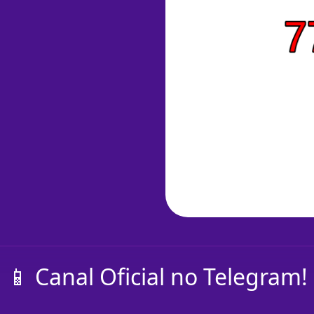
📱 Canal Oficial no Telegram!