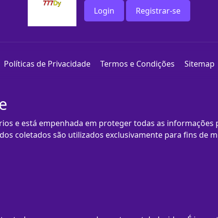
Login
Registrar-se
Políticas de Privacidade
Termos e Condições
Sitemap
de
ários e está empenhada em proteger todas as informações 
os coletados são utilizados exclusivamente para fins de m