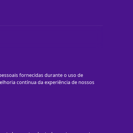
pessoais fornecidas durante o uso de
elhoria contínua da experiência de nossos