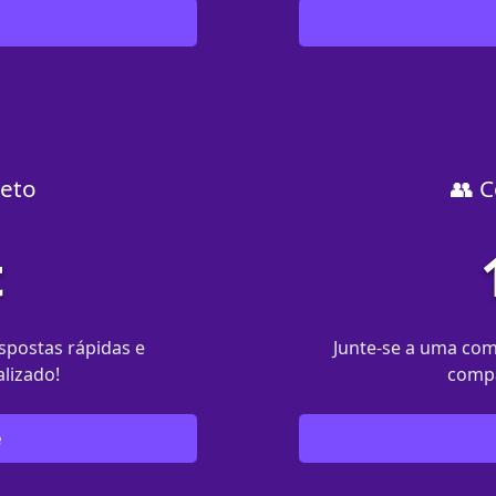
reto
👥 
t
espostas rápidas e
Junte-se a uma com
lizado!
compa
e