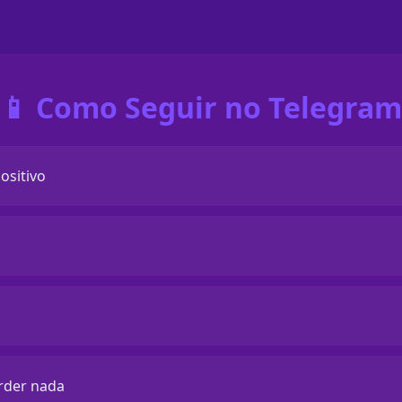
📱 Como Seguir no Telegram
ositivo
erder nada