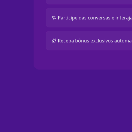
💬 Participe das conversas e interaj
🎁 Receba bônus exclusivos autom