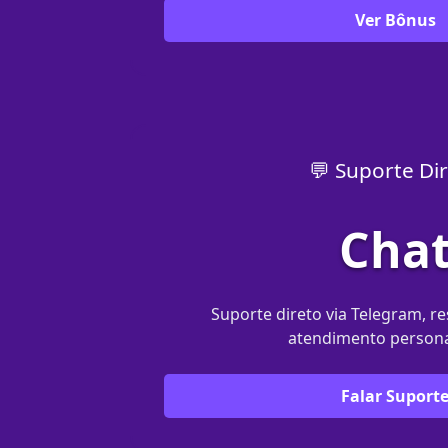
Ver Bônus
💬 Suporte Di
Cha
Suporte direto via Telegram, r
atendimento persona
Falar Suport