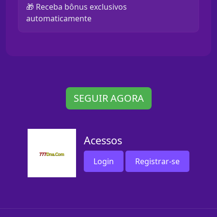
🎁 Receba bônus exclusivos
automaticamente
SEGUIR AGORA
Acessos
Login
Registrar-se