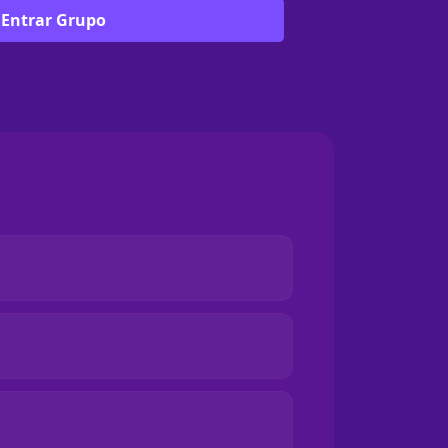
Entrar Grupo