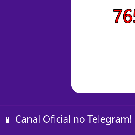
📱 Canal Oficial no Telegram!