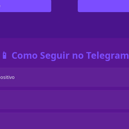
e
📱 Como Seguir no Telegram
ositivo