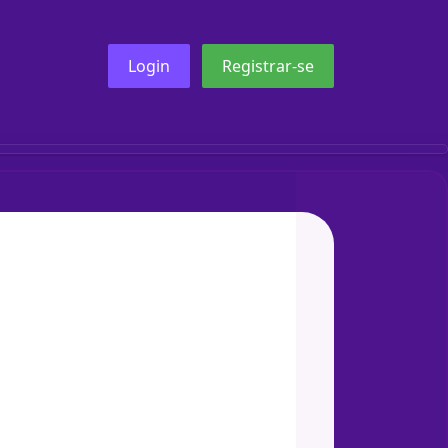
Login
Registrar-se