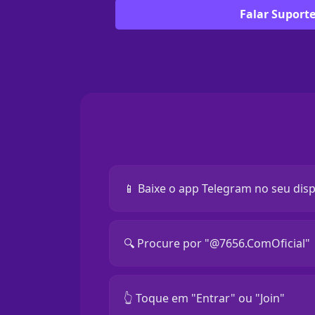
Falar Suport
📱 Baixe o app Telegram no seu disp
🔍 Procure por "@7656.ComOficial"
👆 Toque em "Entrar" ou "Join"