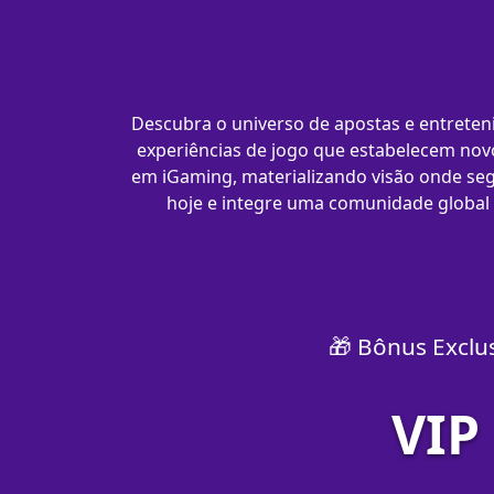
Descubra o universo de apostas e entreten
experiências de jogo que estabelecem nov
em iGaming, materializando visão onde seg
hoje e integre uma comunidade global 
🎁 Bônus Exclu
VIP