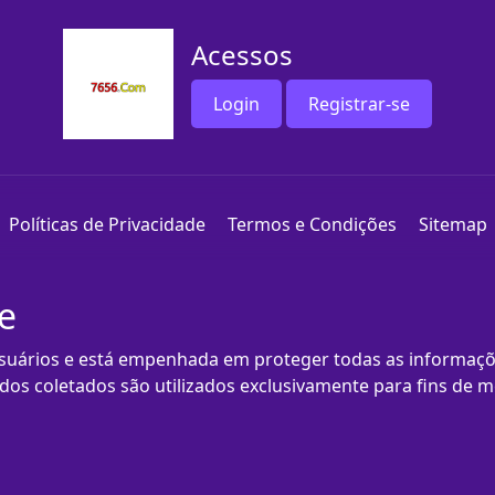
Acessos
Login
Registrar-se
Políticas de Privacidade
Termos e Condições
Sitemap
de
usuários e está empenhada em proteger todas as informaçõ
os coletados são utilizados exclusivamente para fins de m