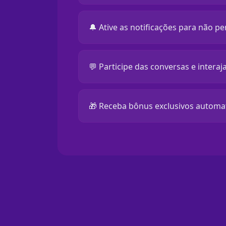
🔔 Ative as notificações para não p
💬 Participe das conversas e interaj
🎁 Receba bônus exclusivos autom