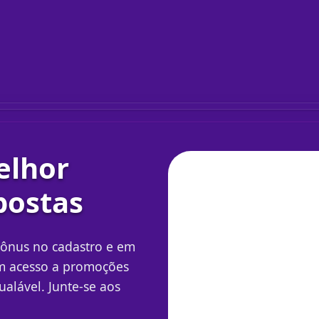
elhor
postas
bônus no cadastro e em
em acesso a promoções
ualável. Junte-se aos