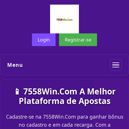
Login
Registrar-se
Menu
📱 7558Win.Com A Melhor
Plataforma de Apostas
Cadastre-se na 7558Win.Com para ganhar bônus
no cadastro e em cada recarga. Com a