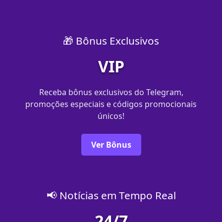
🎁 Bônus Exclusivos
VIP
Receba bônus exclusivos do Telegram,
promoções especiais e códigos promocionais
únicos!
Ver Bônus
📢 Notícias em Tempo Real
24/7