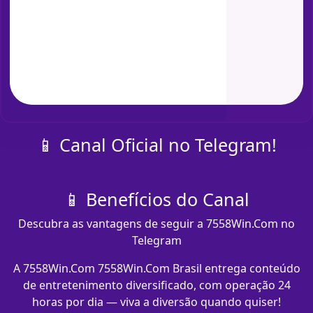
📱 Canal Oficial no Telegram!
📱 Benefícios do Canal
Descubra as vantagens de seguir a 7558Win.Com no
Telegram
A 7558Win.Com 7558Win.Com Brasil entrega conteúdo
de entretenimento diversificado, com operação 24
horas por dia — viva a diversão quando quiser!