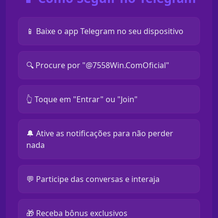
📱 Baixe o app Telegram no seu dispositivo
🔍 Procure por "@7558Win.ComOficial"
👆 Toque em "Entrar" ou "Join"
🔔 Ative as notificações para não perder
nada
💬 Participe das conversas e interaja
🎁 Receba bônus exclusivos