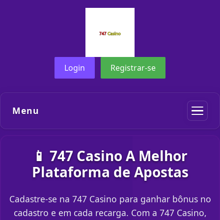
Login
Registrar-se
Menu
📱 747 Casino A Melhor
Plataforma de Apostas
Cadastre-se na 747 Casino para ganhar bônus no
cadastro e em cada recarga. Com a 747 Casino,