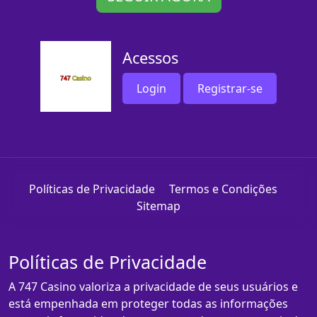
Acessos
Login
Registrar-se
Políticas de Privacidade
Termos e Condições
Sitemap
Políticas de Privacidade
A 747 Casino valoriza a privacidade de seus usuários e
está empenhada em proteger todas as informações