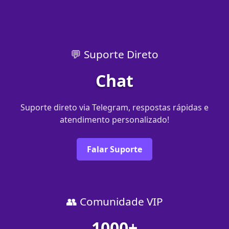
💬 Suporte Direto
Chat
Suporte direto via Telegram, respostas rápidas e
atendimento personalizado!
Falar Suporte
👥 Comunidade VIP
1000+