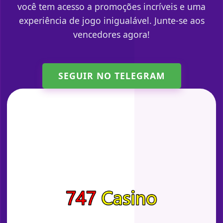
você tem acesso a promoções incríveis e uma
experiência de jogo inigualável. Junte-se aos
vencedores agora!
SEGUIR NO TELEGRAM