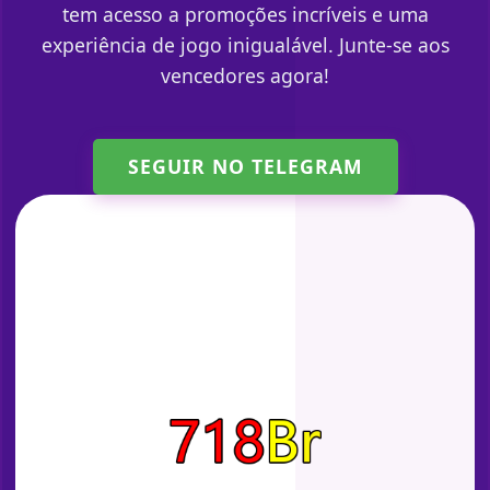
tem acesso a promoções incríveis e uma
experiência de jogo inigualável. Junte-se aos
vencedores agora!
SEGUIR NO TELEGRAM