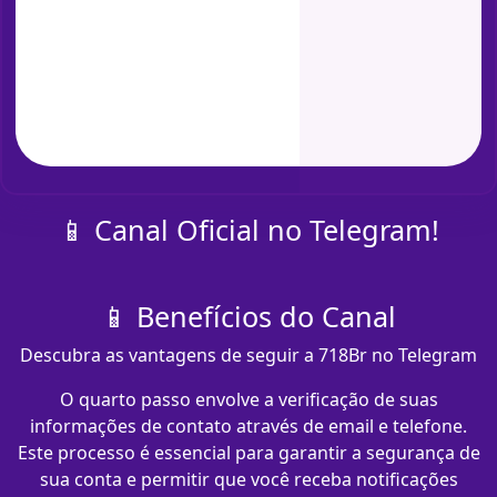
📱 Canal Oficial no Telegram!
📱 Benefícios do Canal
Descubra as vantagens de seguir a 718Br no Telegram
O quarto passo envolve a verificação de suas
informações de contato através de email e telefone.
Este processo é essencial para garantir a segurança de
sua conta e permitir que você receba notificações