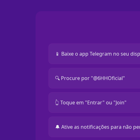
📱 Baixe o app Telegram no seu disp
🔍 Procure por "@6HHOficial"
👆 Toque em "Entrar" ou "Join"
🔔 Ative as notificações para não p