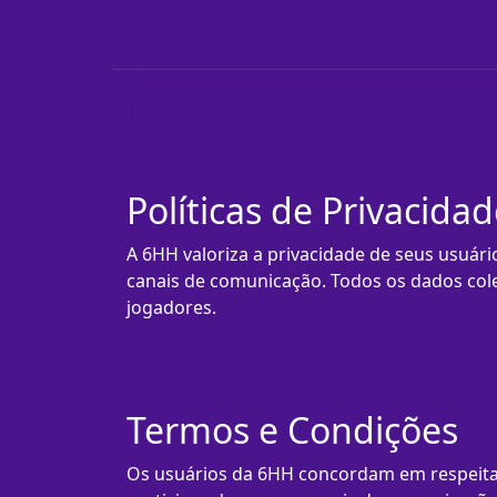
Políticas de Privacida
A 6HH valoriza a privacidade de seus usuá
canais de comunicação. Todos os dados cole
jogadores.
Termos e Condições
Os usuários da 6HH concordam em respeitar 