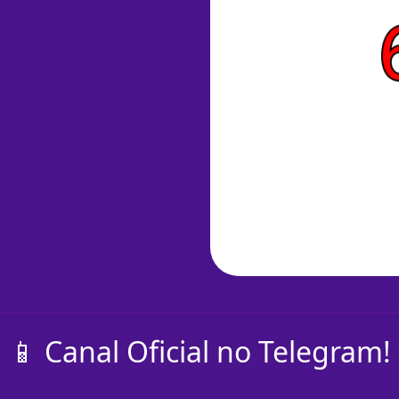
📱 Canal Oficial no Telegram!