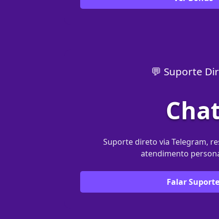
💬 Suporte Di
Cha
Suporte direto via Telegram, r
atendimento persona
Falar Suport