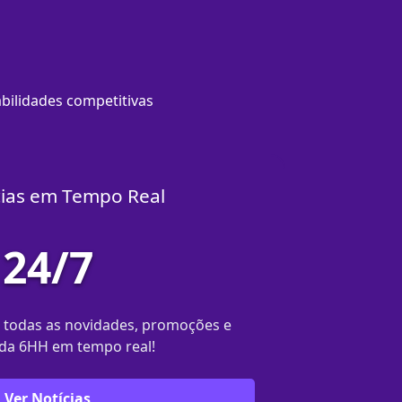
ilidades competitivas
cias em Tempo Real
24/7
e todas as novidades, promoções e
da 6HH em tempo real!
Ver Notícias