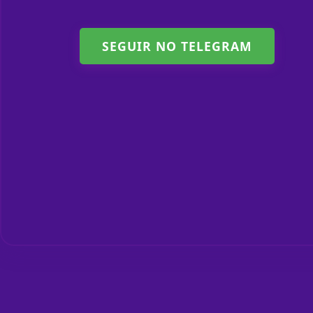
SEGUIR NO TELEGRAM