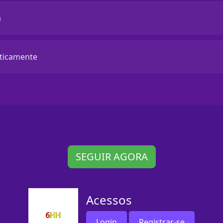
a
aticamente
SEGUIR AGORA
Acessos
Login
Registrar-se