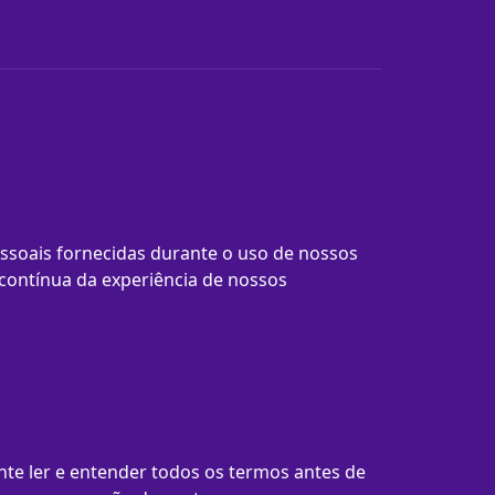
ssoais fornecidas durante o uso de nossos
 contínua da experiência de nossos
te ler e entender todos os termos antes de