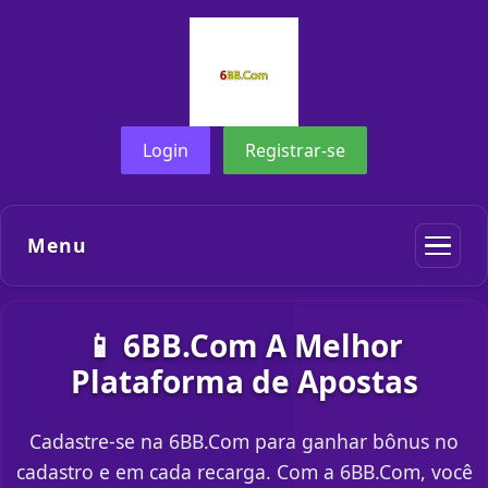
Login
Registrar-se
Menu
📱 6BB.Com A Melhor
Plataforma de Apostas
Cadastre-se na 6BB.Com para ganhar bônus no
cadastro e em cada recarga. Com a 6BB.Com, você