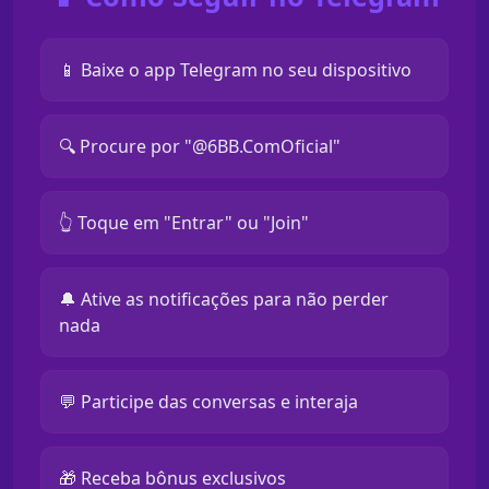
📱 Baixe o app Telegram no seu dispositivo
🔍 Procure por "@6BB.ComOficial"
👆 Toque em "Entrar" ou "Join"
🔔 Ative as notificações para não perder
nada
💬 Participe das conversas e interaja
🎁 Receba bônus exclusivos