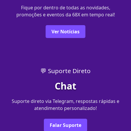
Fique por dentro de todas as novidades,
promoções e eventos da 68X em tempo real!
Ver Notícias
💬 Suporte Direto
Chat
Suporte direto via Telegram, respostas rápidas e
atendimento personalizado!
Falar Suporte