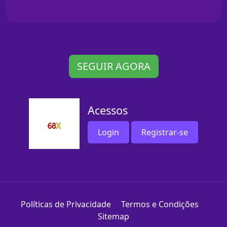
SEGUIR AGORA
Acessos
Login
Registrar-se
Políticas de Privacidade
Termos e Condições
Sitemap