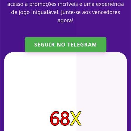
acesso a promoções incríveis e uma experiência
de jogo inigualável. Junte-se aos vencedores
agora!
SEGUIR NO TELEGRAM