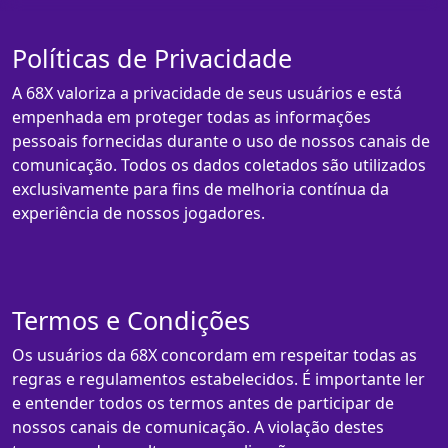
Políticas de Privacidade
A 68X valoriza a privacidade de seus usuários e está
empenhada em proteger todas as informações
pessoais fornecidas durante o uso de nossos canais de
comunicação. Todos os dados coletados são utilizados
exclusivamente para fins de melhoria contínua da
experiência de nossos jogadores.
Termos e Condições
Os usuários da 68X concordam em respeitar todas as
regras e regulamentos estabelecidos. É importante ler
e entender todos os termos antes de participar de
nossos canais de comunicação. A violação destes