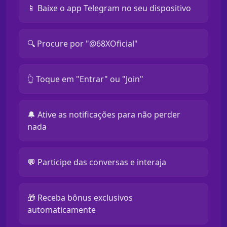
📱 Baixe o app Telegram no seu dispositivo
🔍 Procure por "@68XOficial"
👆 Toque em "Entrar" ou "Join"
🔔 Ative as notificações para não perder
nada
💬 Participe das conversas e interaja
🎁 Receba bônus exclusivos
automaticamente