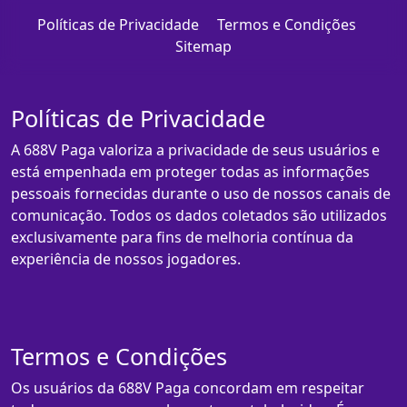
Políticas de Privacidade
Termos e Condições
Sitemap
Políticas de Privacidade
A 688V Paga valoriza a privacidade de seus usuários e
está empenhada em proteger todas as informações
pessoais fornecidas durante o uso de nossos canais de
comunicação. Todos os dados coletados são utilizados
exclusivamente para fins de melhoria contínua da
experiência de nossos jogadores.
Termos e Condições
Os usuários da 688V Paga concordam em respeitar