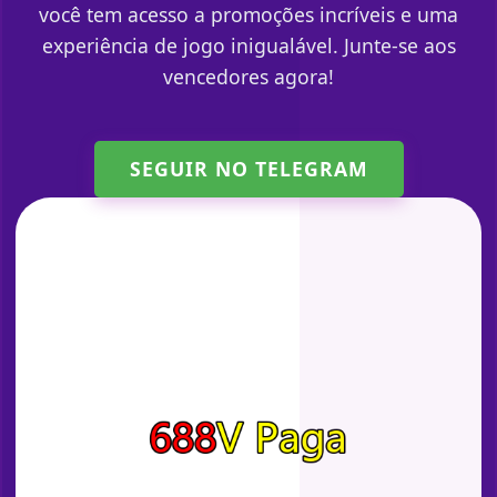
você tem acesso a promoções incríveis e uma
experiência de jogo inigualável. Junte-se aos
vencedores agora!
SEGUIR NO TELEGRAM