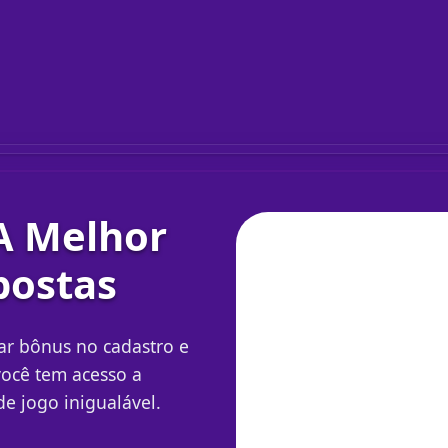
A Melhor
postas
r bônus no cadastro e
ocê tem acesso a
e jogo inigualável.