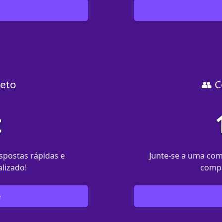
reto
👥 
t
espostas rápidas e
Junte-se a uma com
lizado!
compa
e