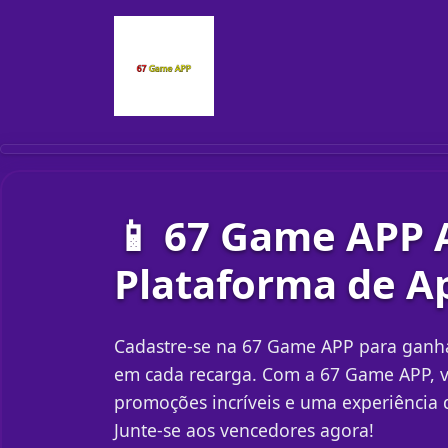
📱 67 Game APP 
Plataforma de A
Cadastre-se na 67 Game APP para ganha
em cada recarga. Com a 67 Game APP, v
promoções incríveis e uma experiência d
Junte-se aos vencedores agora!