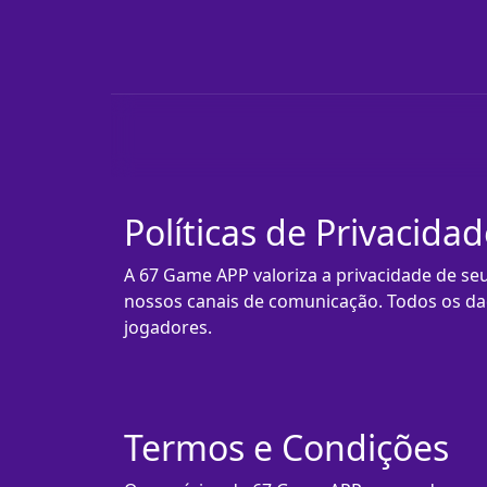
Políticas de Privacida
A 67 Game APP valoriza a privacidade de s
nossos canais de comunicação. Todos os dad
jogadores.
Termos e Condições