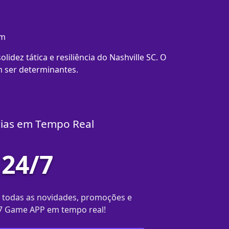
am
lidez tática e resiliência do Nashville SC. O
m ser determinantes.
cias em Tempo Real
24/7
e todas as novidades, promoções e
7 Game APP em tempo real!