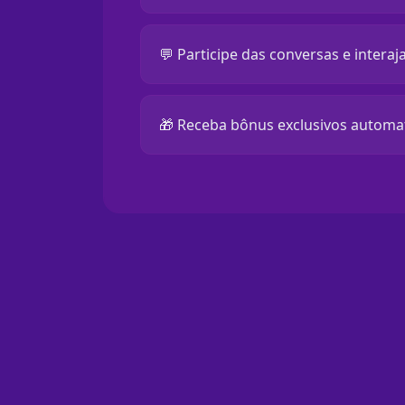
💬 Participe das conversas e interaj
🎁 Receba bônus exclusivos autom