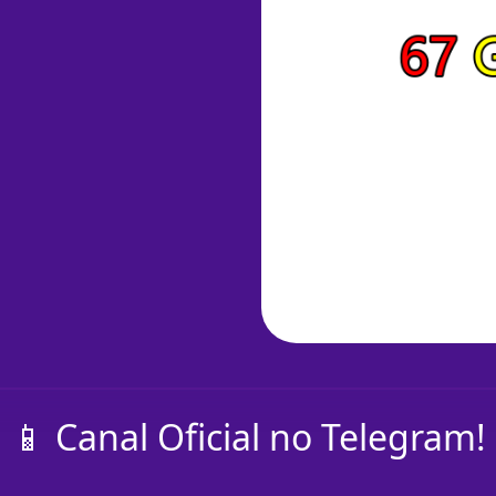
📱 Canal Oficial no Telegram!