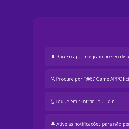
📱 Baixe o app Telegram no seu disp
🔍 Procure por "@67 Game APPOfici
👆 Toque em "Entrar" ou "Join"
🔔 Ative as notificações para não p