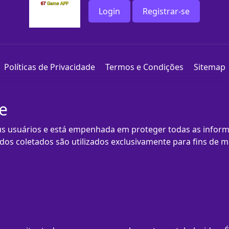
Login
Registrar-se
Políticas de Privacidade
Termos e Condições
Sitemap
de
eus usuários e está empenhada em proteger todas as inform
os coletados são utilizados exclusivamente para fins de m