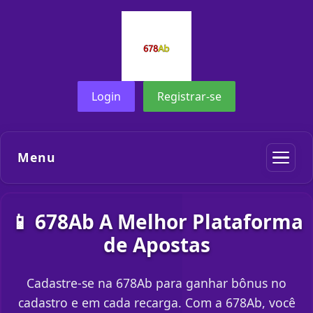
Login
Registrar-se
Menu
📱 678Ab A Melhor Plataforma
de Apostas
Cadastre-se na 678Ab para ganhar bônus no
cadastro e em cada recarga. Com a 678Ab, você