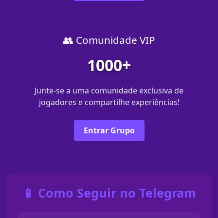
👥 Comunidade VIP
1000+
Junte-se a uma comunidade exclusiva de
jogadores e compartilhe experiências!
Entrar Grupo
📱 Como Seguir no Telegram