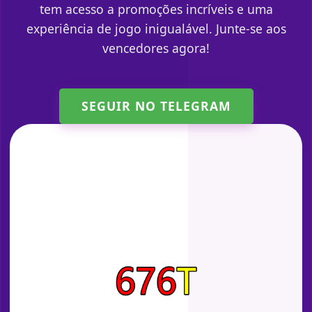
tem acesso a promoções incríveis e uma
experiência de jogo inigualável. Junte-se aos
vencedores agora!
SEGUIR NO TELEGRAM