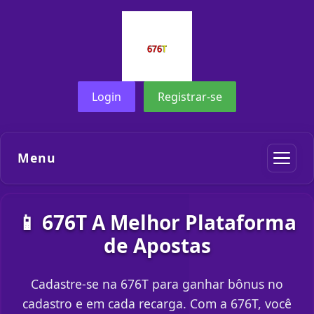
Login
Registrar-se
Menu
📱 676T A Melhor Plataforma
de Apostas
Cadastre-se na 676T para ganhar bônus no
cadastro e em cada recarga. Com a 676T, você