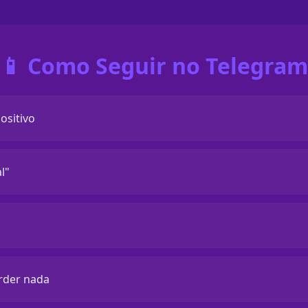
📱 Como Seguir no Telegram
ositivo
l"
erder nada