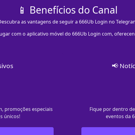
📱 Benefícios do Canal
Descubra as vantagens de seguir a 666Ub Login no Telegra
ugar com o aplicativo móvel do 666Ub Login com​, oferecend
sivos
📢 Notí
m, promoções especiais
Fique por dentro d
s únicos!
eventos da 