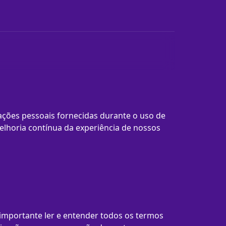
ações pessoais fornecidas durante o uso de
elhoria contínua da experiência de nossos
importante ler e entender todos os termos