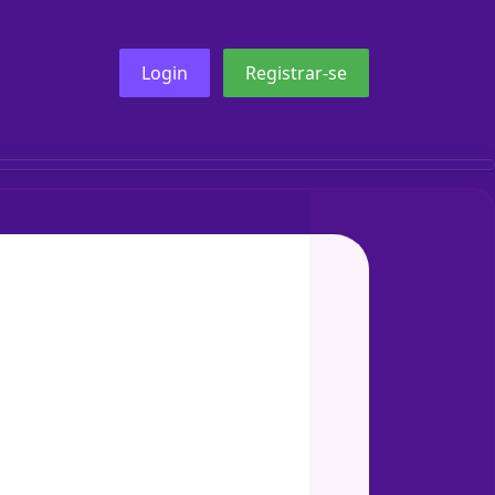
Login
Registrar-se