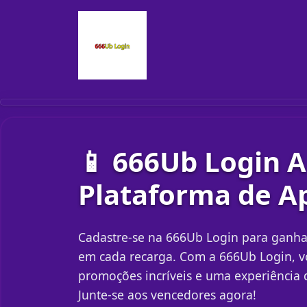
📱 666Ub Login 
Plataforma de A
Cadastre-se na 666Ub Login para ganha
em cada recarga. Com a 666Ub Login, v
promoções incríveis e uma experiência d
Junte-se aos vencedores agora!