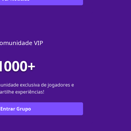
Comunidade VIP
1000+
unidade exclusiva de jogadores e
rtilhe experiências!
Entrar Grupo