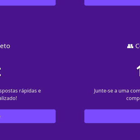
reto
👥 
t
espostas rápidas e
Junte-se a uma com
lizado!
compa
e