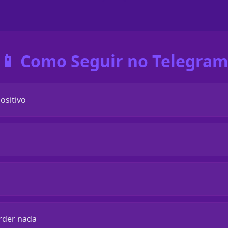
📱 Como Seguir no Telegram
ositivo
erder nada