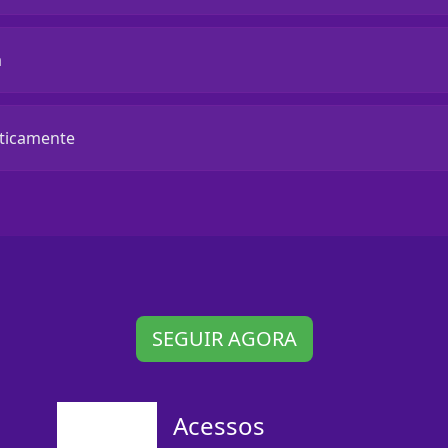
a
aticamente
SEGUIR AGORA
Acessos