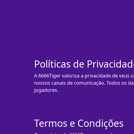
Políticas de Privacida
A 6666Tiger valoriza a privacidade de seus
nossos canais de comunicação. Todos os dad
jogadores.
Termos e Condições