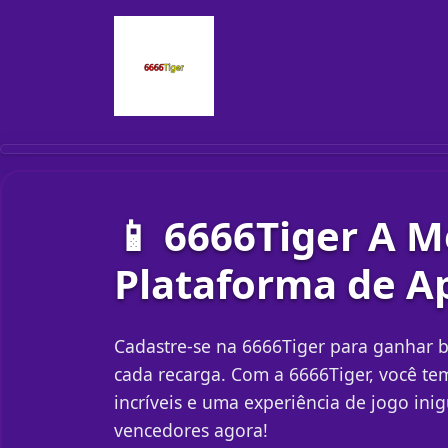
📱 6666Tiger A M
Plataforma de A
Cadastre-se na 6666Tiger para ganhar 
cada recarga. Com a 6666Tiger, você t
incríveis e uma experiência de jogo inig
vencedores agora!