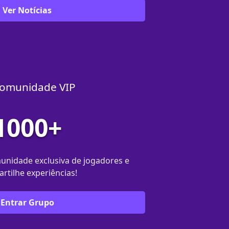
Ver Notícias
Comunidade VIP
1000+
unidade exclusiva de jogadores e
rtilhe experiências!
Entrar Grupo