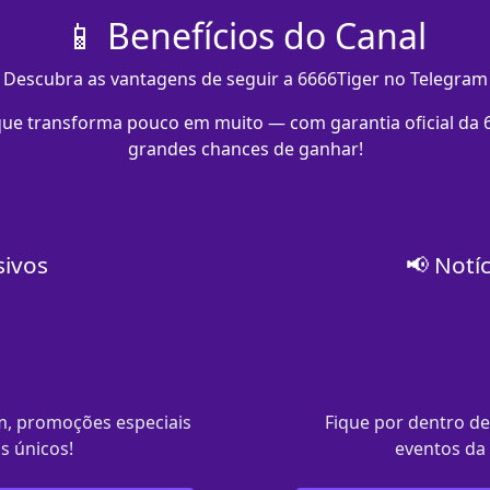
📱 Benefícios do Canal
Descubra as vantagens de seguir a 6666Tiger no Telegram
e transforma pouco em muito — com garantia oficial da 666
grandes chances de ganhar!
sivos
📢 Notí
m, promoções especiais
Fique por dentro d
s únicos!
eventos da