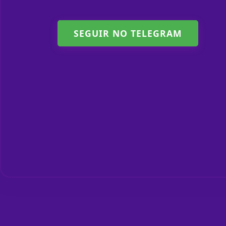
SEGUIR NO TELEGRAM