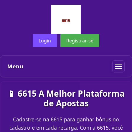
Login
Registrar-se
Menu
📱 6615 A Melhor Plataforma
de Apostas
Cadastre-se na 6615 para ganhar bônus no
cadastro e em cada recarga. Com a 6615, você