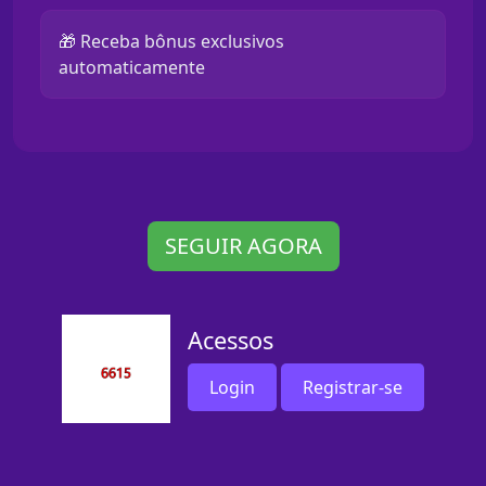
🎁 Receba bônus exclusivos
automaticamente
SEGUIR AGORA
Acessos
Login
Registrar-se