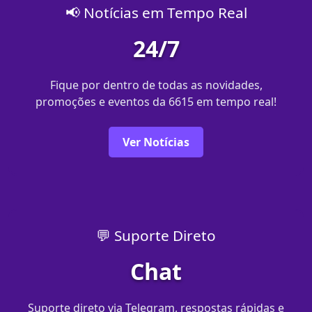
📢 Notícias em Tempo Real
24/7
Fique por dentro de todas as novidades,
promoções e eventos da 6615 em tempo real!
Ver Notícias
💬 Suporte Direto
Chat
Suporte direto via Telegram, respostas rápidas e