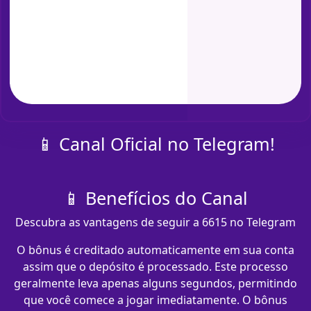
📱 Canal Oficial no Telegram!
📱 Benefícios do Canal
Descubra as vantagens de seguir a 6615 no Telegram
O bônus é creditado automaticamente em sua conta
assim que o depósito é processado. Este processo
geralmente leva apenas alguns segundos, permitindo
que você comece a jogar imediatamente. O bônus