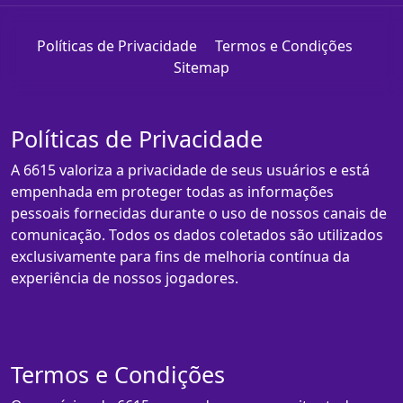
Políticas de Privacidade
Termos e Condições
Sitemap
Políticas de Privacidade
A 6615 valoriza a privacidade de seus usuários e está
empenhada em proteger todas as informações
pessoais fornecidas durante o uso de nossos canais de
comunicação. Todos os dados coletados são utilizados
exclusivamente para fins de melhoria contínua da
experiência de nossos jogadores.
Termos e Condições