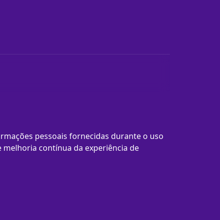
ormações pessoais fornecidas durante o uso
e melhoria contínua da experiência de