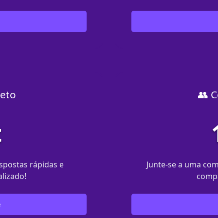
reto
👥 
t
espostas rápidas e
Junte-se a uma com
lizado!
compa
e