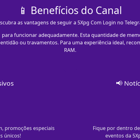
📱 Benefícios do Canal
scubra as vantagens de seguir a 5Xpg Com Login no Teleg
 para funcionar adequadamente. Esta quantidade de memór
lentidão ou travamentos. Para uma experiência ideal, re
RAM.
sivos
📢 Notí
m, promoções especiais
Fique por dentro d
s únicos!
eventos da 5X