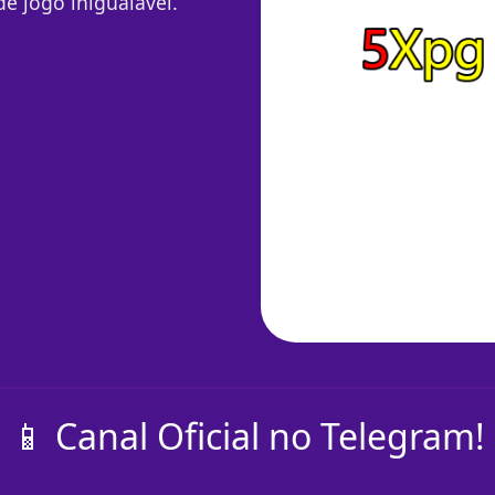
e jogo inigualável.
📱 Canal Oficial no Telegram!