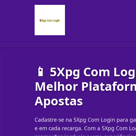
📱 5Xpg Com Log
Melhor Platafor
Apostas
Cadastre-se na 5Xpg Com Login para g
e em cada recarga. Com a 5Xpg Com Log