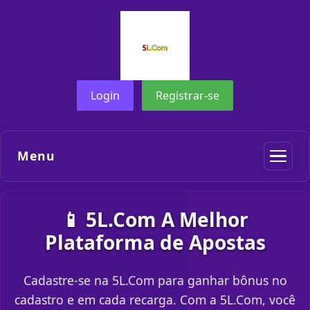
Login
Registrar-se
Menu
📱 5L.Com A Melhor
Plataforma de Apostas
Cadastre-se na 5L.Com para ganhar bônus no
cadastro e em cada recarga. Com a 5L.Com, você