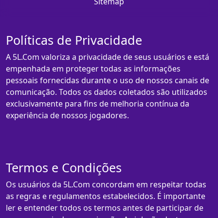
Sitemap
Políticas de Privacidade
A 5L.Com valoriza a privacidade de seus usuários e está
empenhada em proteger todas as informações
pessoais fornecidas durante o uso de nossos canais de
comunicação. Todos os dados coletados são utilizados
exclusivamente para fins de melhoria contínua da
experiência de nossos jogadores.
Termos e Condições
Os usuários da 5L.Com concordam em respeitar todas
as regras e regulamentos estabelecidos. É importante
ler e entender todos os termos antes de participar de