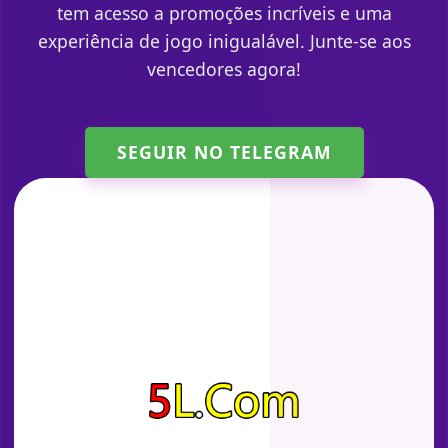
tem acesso a promoções incríveis e uma
experiência de jogo inigualável. Junte-se aos
vencedores agora!
SEGUIR NO TELEGRAM