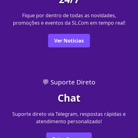
Fique por dentro de todas as novidades,
promoções e eventos da 5L.Com em tempo real!
Ver Notícias
💬 Suporte Direto
Chat
Suporte direto via Telegram, respostas rápidas e
atendimento personalizado!