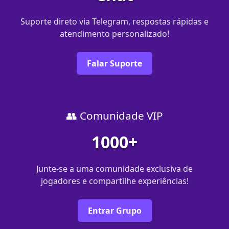
Suporte direto via Telegram, respostas rápidas e
atendimento personalizado!
Falar Suporte
👥 Comunidade VIP
1000+
Junte-se a uma comunidade exclusiva de
jogadores e compartilhe experiências!
Entrar Grupo