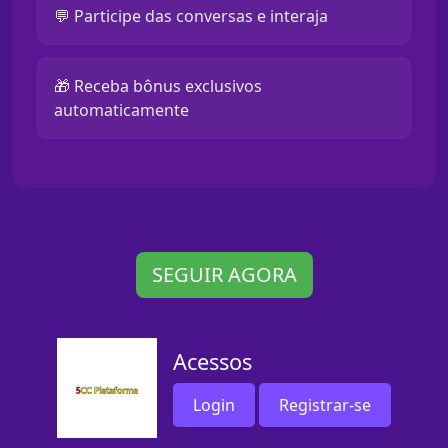
💬 Participe das conversas e interaja
🎁 Receba bônus exclusivos
automaticamente
SEGUIR AGORA
Acessos
Login
Registrar-se