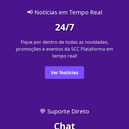
📢 Notícias em Tempo Real
24/7
Fique por dentro de todas as novidades,
promoções e eventos da 5CC Plataforma em
tempo real!
Ver Notícias
💬 Suporte Direto
Chat