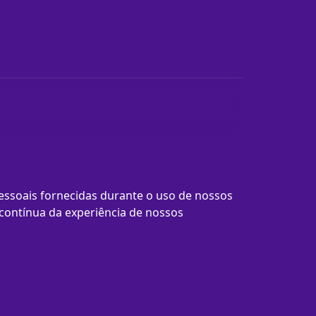
essoais fornecidas durante o uso de nossos
 contínua da experiência de nossos