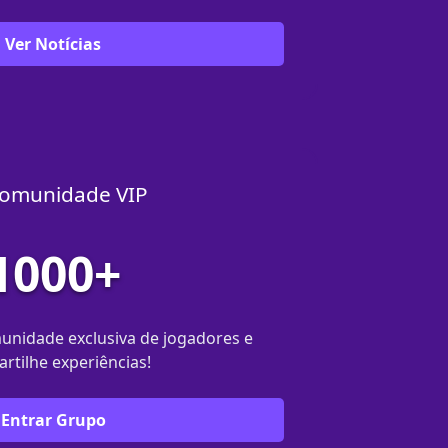
Ver Notícias
Comunidade VIP
1000+
unidade exclusiva de jogadores e
rtilhe experiências!
Entrar Grupo