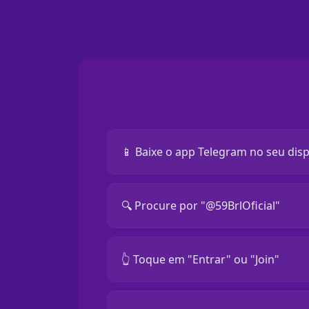
📱 Baixe o app Telegram no seu disp
🔍 Procure por "@59BrlOficial"
👆 Toque em "Entrar" ou "Join"