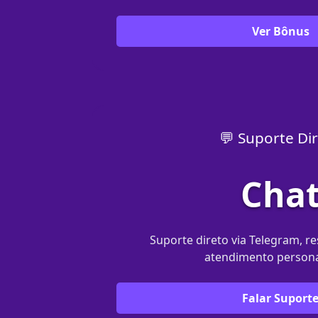
Ver Bônus
💬 Suporte Di
Cha
Suporte direto via Telegram, r
atendimento persona
Falar Suport