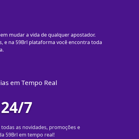
odem mudar a vida de qualquer apostador.
, e na 59Brl plataforma você encontra toda
a.
cias em Tempo Real
24/7
e todas as novidades, promoções e
da 59Brl em tempo real!