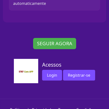
automaticamente
SEGUIR AGORA
Acessos
Login
Registrar-se