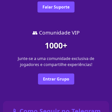
Falar Suporte
👥 Comunidade VIP
1000+
Junte-se a uma comunidade exclusiva de
jogadores e compartilhe experiências!
Entrar Grupo
📱 Como Seguir no Telegram