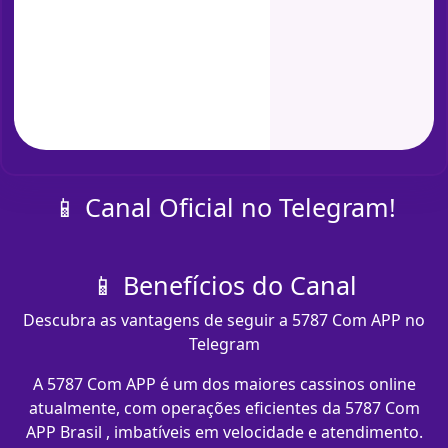
📱 Canal Oficial no Telegram!
📱 Benefícios do Canal
Descubra as vantagens de seguir a 5787 Com APP no
Telegram
A 5787 Com APP é um dos maiores cassinos online
atualmente, com operações eficientes da 5787 Com
APP Brasil , imbatíveis em velocidade e atendimento.