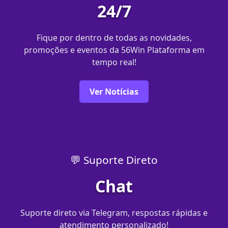
24/7
Fique por dentro de todas as novidades,
promoções e eventos da 56Win Plataforma em
tempo real!
Ver Notícias
💬 Suporte Direto
Chat
Suporte direto via Telegram, respostas rápidas e
atendimento personalizado!