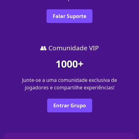
Falar Suporte
👥 Comunidade VIP
1000+
Junte-se a uma comunidade exclusiva de
jogadores e compartilhe experiências!
Entrar Grupo