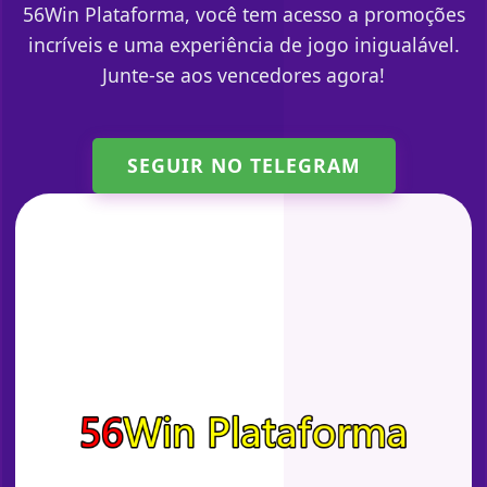
56Win Plataforma, você tem acesso a promoções
incríveis e uma experiência de jogo inigualável.
Junte-se aos vencedores agora!
SEGUIR NO TELEGRAM