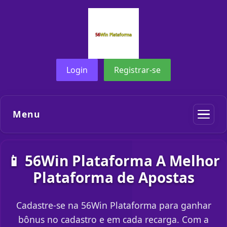
Login
Registrar-se
Menu
📱 56Win Plataforma A Melhor
Plataforma de Apostas
Cadastre-se na 56Win Plataforma para ganhar
bônus no cadastro e em cada recarga. Com a