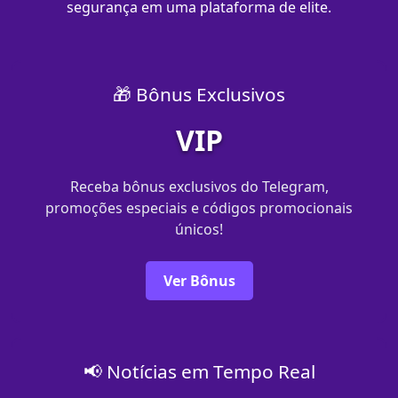
segurança em uma plataforma de elite.
🎁 Bônus Exclusivos
VIP
Receba bônus exclusivos do Telegram,
promoções especiais e códigos promocionais
únicos!
Ver Bônus
📢 Notícias em Tempo Real