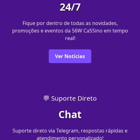
24/7
Fique por dentro de todas as novidades,
promoções e eventos da 56W CaSSino em tempo
real!
Ver Notícias
💬 Suporte Direto
Chat
Suporte direto via Telegram, respostas rápidas e
atendimento personalizado!