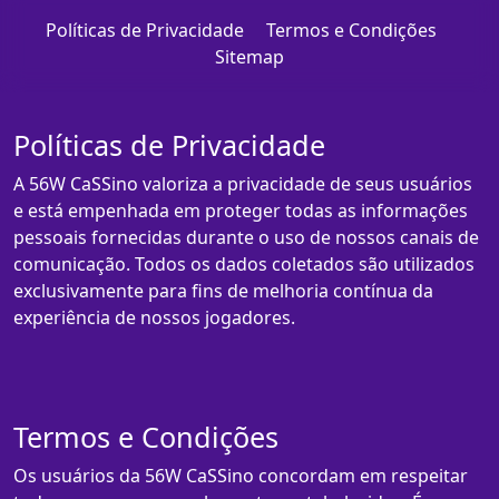
Políticas de Privacidade
Termos e Condições
Sitemap
Políticas de Privacidade
A 56W CaSSino valoriza a privacidade de seus usuários
e está empenhada em proteger todas as informações
pessoais fornecidas durante o uso de nossos canais de
comunicação. Todos os dados coletados são utilizados
exclusivamente para fins de melhoria contínua da
experiência de nossos jogadores.
Termos e Condições
Os usuários da 56W CaSSino concordam em respeitar