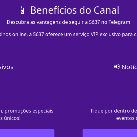
📱 Benefícios do Canal
Descubra as vantagens de seguir a 5637 no Telegram
inos online, a 5637 oferece um serviço VIP exclusivo para c
sivos
📢 Notí
m, promoções especiais
Fique por dentro d
s únicos!
eventos 