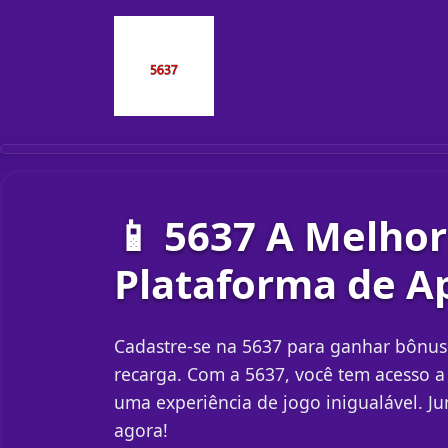
📱 5637 A Melhor
Plataforma de A
Cadastre-se na 5637 para ganhar bônus
recarga. Com a 5637, você tem acesso a
uma experiência de jogo inigualável. J
agora!