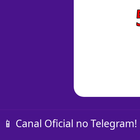
📱 Canal Oficial no Telegram!