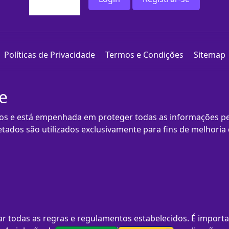
Políticas de Privacidade
Termos e Condições
Sitemap
de
rios e está empenhada em proteger todas as informações p
tados são utilizados exclusivamente para fins de melhoria
 todas as regras e regulamentos estabelecidos. É importa