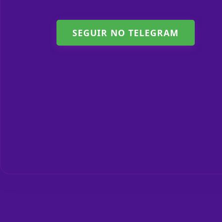
SEGUIR NO TELEGRAM