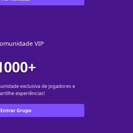
Comunidade VIP
1000+
unidade exclusiva de jogadores e
rtilhe experiências!
Entrar Grupo