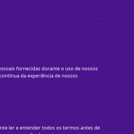
essoais fornecidas durante o uso de nossos
 contínua da experiência de nossos
nte ler e entender todos os termos antes de