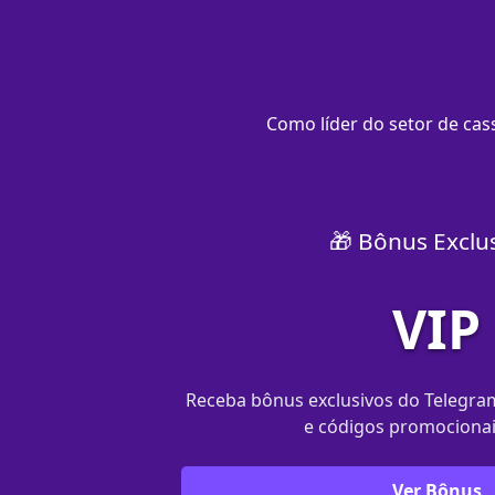
Como líder do setor de cass
🎁 Bônus Exclu
VIP
Receba bônus exclusivos do Telegra
e códigos promocionai
Ver Bônus