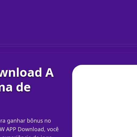
wnload A
ma de
ra ganhar bônus no
WW APP Download, você