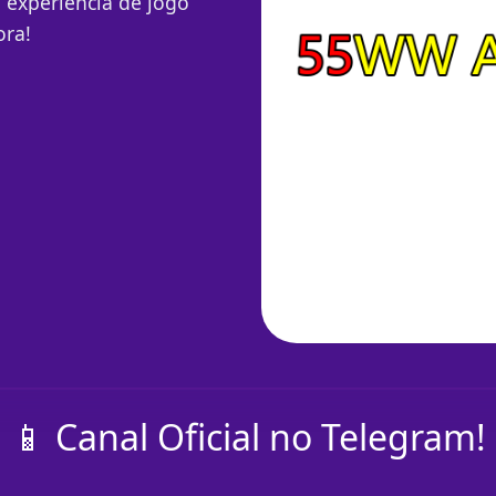
 experiência de jogo
ora!
📱 Canal Oficial no Telegram!