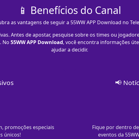
📱 Benefícios do Canal
ubra as vantagens de seguir a 55WW APP Download no Tel
s. Antes de apostar, pesquise sobre os times ou jogadores
s. No
55WW APP Download
, você encontra informações út
ajudar a decidir.
sivos
📢 Notí
m, promoções especiais
Fique por dentro d
s únicos!
eventos da 55WW