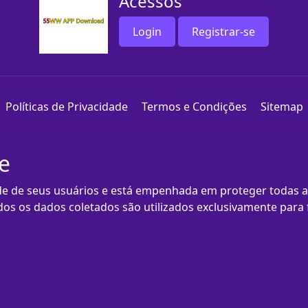
Acessos
Login
Registrar-se
Políticas de Privacidade
Termos e Condições
Sitemap
de
e de seus usuários e está empenhada em proteger todas a
os os dados coletados são utilizados exclusivamente para 