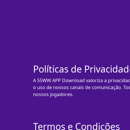
Políticas de Privacida
A 55WW APP Download valoriza a privacidad
o uso de nossos canais de comunicação. Tod
nossos jogadores.
Termos e Condições