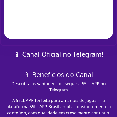
📱 Canal Oficial no Telegram!
📱 Benefícios do Canal
Descubra as vantagens de seguir a 55LL APP no
Telegram
A 55LL APP foi feita para amantes de jogos — a
plataforma 55LL APP Brasil amplia constantemente o
conteúdo, com qualidade em crescimento contínuo.