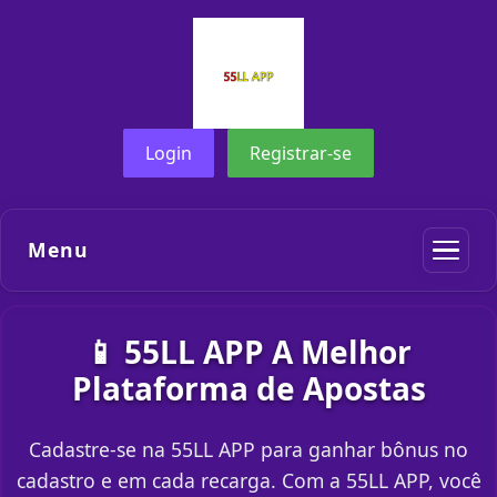
Login
Registrar-se
Menu
📱 55LL APP A Melhor
Plataforma de Apostas
Cadastre-se na 55LL APP para ganhar bônus no
cadastro e em cada recarga. Com a 55LL APP, você