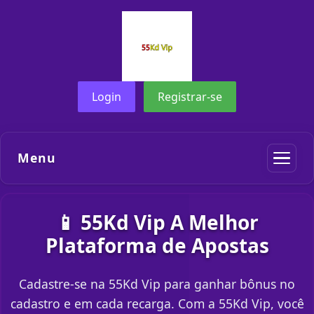
Login
Registrar-se
Menu
📱 55Kd Vip A Melhor
Plataforma de Apostas
Cadastre-se na 55Kd Vip para ganhar bônus no
cadastro e em cada recarga. Com a 55Kd Vip, você