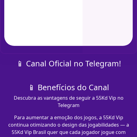
📱 Canal Oficial no Telegram!
📱 Benefícios do Canal
Descubra as vantagens de seguir a 55Kd Vip no
Telegram
Para aumentar a emoção dos jogos, a 55Kd Vip
continua otimizando o design das jogabilidades — a
55Kd Vip Brasil quer que cada jogador jogue com