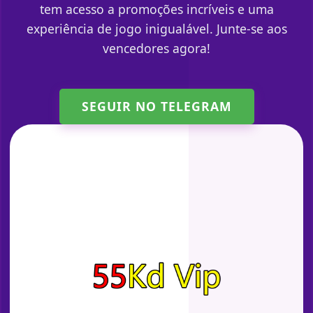
tem acesso a promoções incríveis e uma
experiência de jogo inigualável. Junte-se aos
vencedores agora!
SEGUIR NO TELEGRAM