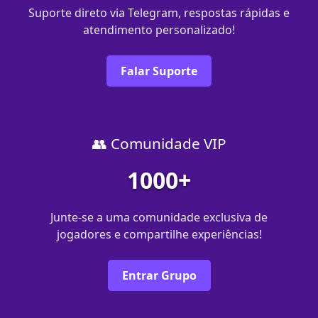
Suporte direto via Telegram, respostas rápidas e
atendimento personalizado!
Falar Suporte
👥 Comunidade VIP
1000+
Junte-se a uma comunidade exclusiva de
jogadores e compartilhe experiências!
Entrar Grupo