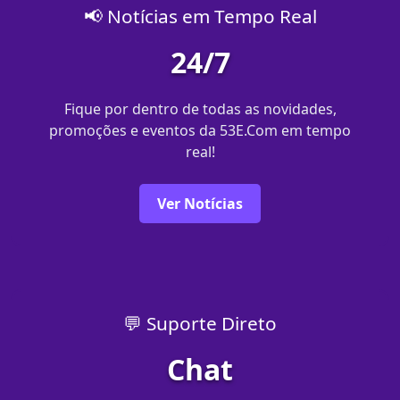
📢 Notícias em Tempo Real
24/7
Fique por dentro de todas as novidades,
promoções e eventos da 53E.Com em tempo
real!
Ver Notícias
💬 Suporte Direto
Chat