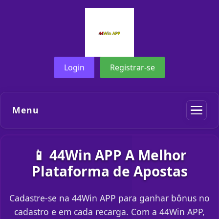
Login
Registrar-se
Menu
📱 44Win APP A Melhor
Plataforma de Apostas
Cadastre-se na 44Win APP para ganhar bônus no
cadastro e em cada recarga. Com a 44Win APP,