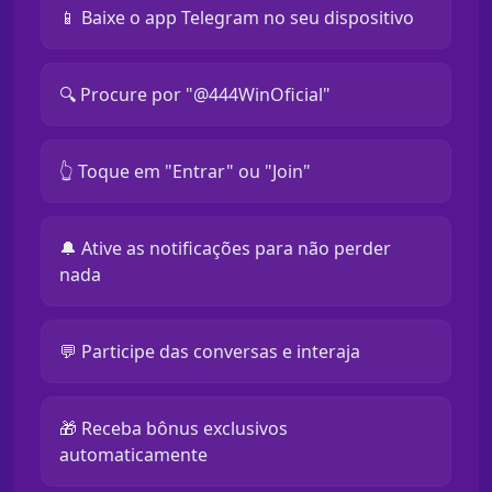
📱 Baixe o app Telegram no seu dispositivo
🔍 Procure por "@444WinOficial"
👆 Toque em "Entrar" ou "Join"
🔔 Ative as notificações para não perder
nada
💬 Participe das conversas e interaja
🎁 Receba bônus exclusivos
automaticamente