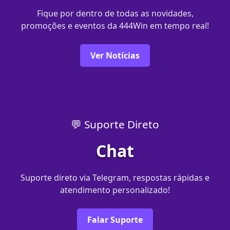
Fique por dentro de todas as novidades,
promoções e eventos da 444Win em tempo real!
Ver Notícias
💬 Suporte Direto
Chat
Suporte direto via Telegram, respostas rápidas e
atendimento personalizado!
Falar Suporte