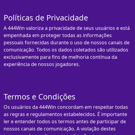
Políticas de Privacidade
A 444Win valoriza a privacidade de seus usuários e está
empenhada em proteger todas as informações
pessoais fornecidas durante o uso de nossos canais de
comunicação. Todos os dados coletados são utilizados
exclusivamente para fins de melhoria contínua da
experiência de nossos jogadores.
Termos e Condições
Os usuários da 444Win concordam em respeitar todas
as regras e regulamentos estabelecidos. É importante
ler e entender todos os termos antes de participar de
nossos canais de comunicação. A violação destes