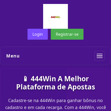
Login
Registrar-se
Menu
📱 444Win A Melhor
Plataforma de Apostas
Cadastre-se na 444Win para ganhar bônus no
cadastro e em cada recarga. Com a 444Win, você