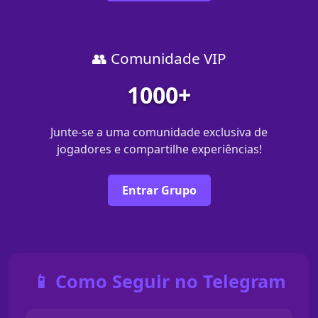
👥 Comunidade VIP
1000+
Junte-se a uma comunidade exclusiva de
jogadores e compartilhe experiências!
Entrar Grupo
📱 Como Seguir no Telegram