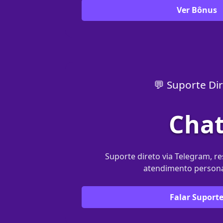
Ver Bônus
💬 Suporte Di
Cha
Suporte direto via Telegram, r
atendimento persona
Falar Suport