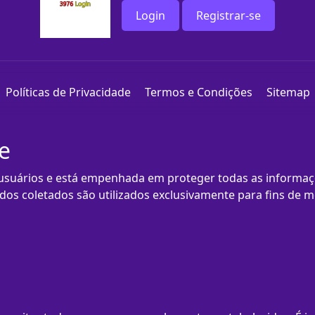
Login
Registrar-se
Políticas de Privacidade
Termos e Condições
Sitemap
de
s usuários e está empenhada em proteger todas as informaç
os coletados são utilizados exclusivamente para fins de m