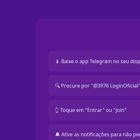
📱 Baixe o app Telegram no seu disp
🔍 Procure por "@3976 LoginOficial
👆 Toque em "Entrar" ou "Join"
🔔 Ative as notificações para não p