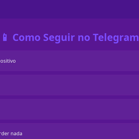
📱 Como Seguir no Telegram
ositivo
"
erder nada