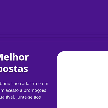
Melhor
postas
 bônus no cadastro e em
tem acesso a promoções
ualável. Junte-se aos