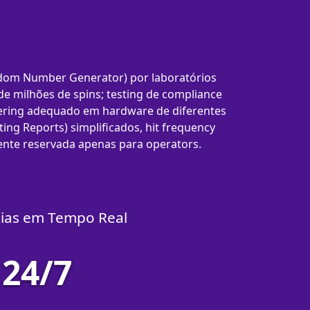
andom Number Generator) por laboratórios
e milhões de spins; testing de compliance
dering adequado em hardware de diferentes
ing Reports) simplificados, hit frequency
ente reservada apenas para operators.
cias em Tempo Real
24/7