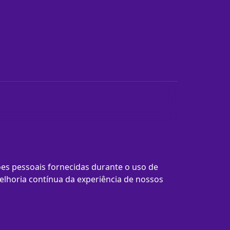
es pessoais fornecidas durante o uso de
elhoria contínua da experiência de nossos