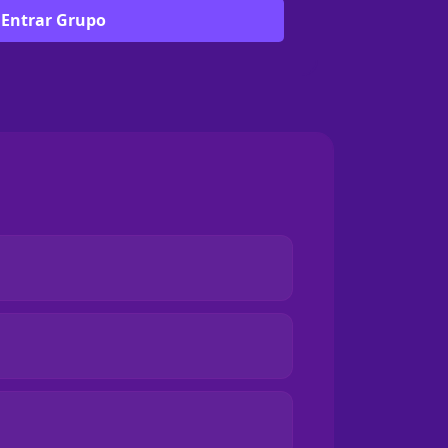
Entrar Grupo