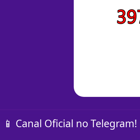
📱 Canal Oficial no Telegram!