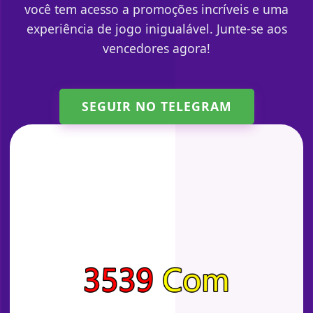
você tem acesso a promoções incríveis e uma
experiência de jogo inigualável. Junte-se aos
vencedores agora!
SEGUIR NO TELEGRAM