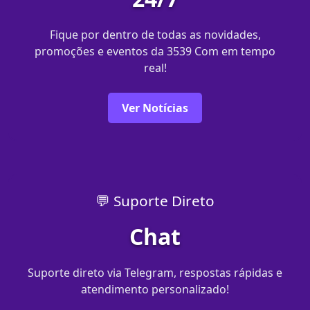
Fique por dentro de todas as novidades,
promoções e eventos da 3539 Com em tempo
real!
Ver Notícias
💬 Suporte Direto
Chat
Suporte direto via Telegram, respostas rápidas e
atendimento personalizado!