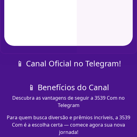
📱 Canal Oficial no Telegram!
📱 Benefícios do Canal
Descubra as vantagens de seguir a 3539 Com no
Telegram
Para quem busca diversão e prêmios incríveis, a 3539
Com é a escolha certa — comece agora sua nova
jornada!