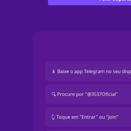
📱 Baixe o app Telegram no seu disp
🔍 Procure por "@3537Oficial"
👆 Toque em "Entrar" ou "Join"