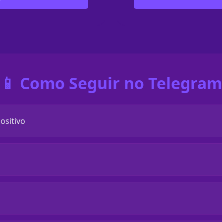
📱 Como Seguir no Telegram
ositivo