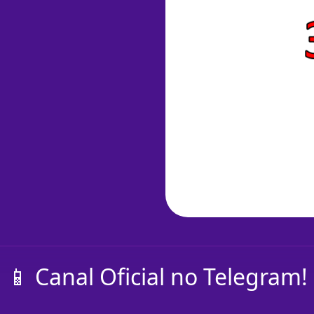
📱 Canal Oficial no Telegram!