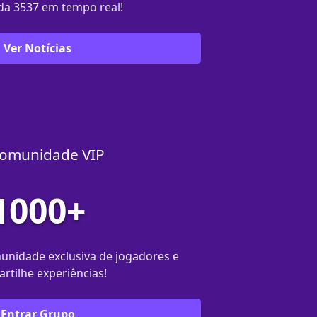
da 3537 em tempo real!
Ver Notícias
Comunidade VIP
1000+
unidade exclusiva de jogadores e
rtilhe experiências!
Entrar Grupo