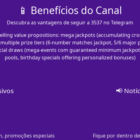
📱 Benefícios do Canal
Descubra as vantagens de seguir a 3537 no Telegram
lling value propositions: mega jackpots (accumulating cro
ultiple prize tiers (6-number matches jackpot, 5/6 major p
pecial draws (mega-events com guaranteed minimum jackpo
pools, birthday specials offering personalized bonuses)
sivos
📢 Notí
m, promoções especiais
Fique por dentro d