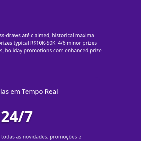
ss-draws até claimed, historical maxima
rizes typical R$10K-50K, 4/6 minor prizes
ts, holiday promotions com enhanced prize
cias em Tempo Real
24/7
e todas as novidades, promoções e