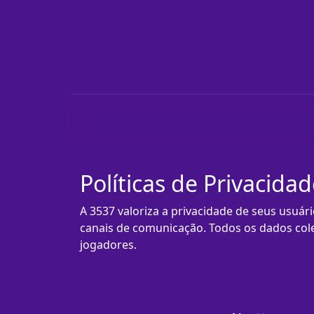
Políticas de Privacida
A 3537 valoriza a privacidade de seus usuá
canais de comunicação. Todos os dados cole
jogadores.