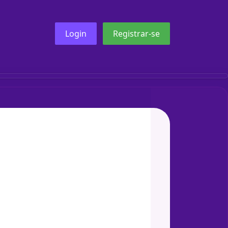
Login
Registrar-se