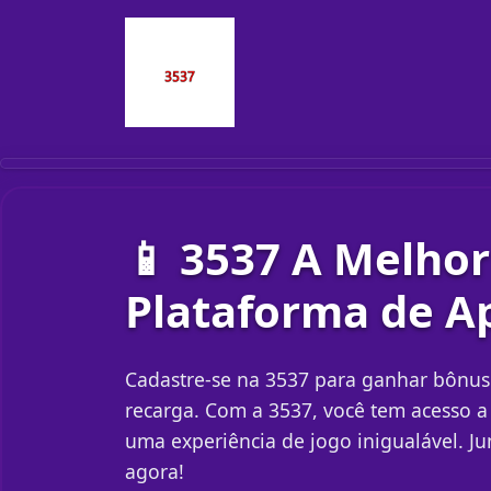
📱 3537 A Melhor
Plataforma de A
Cadastre-se na 3537 para ganhar bônus
recarga. Com a 3537, você tem acesso a
uma experiência de jogo inigualável. J
agora!