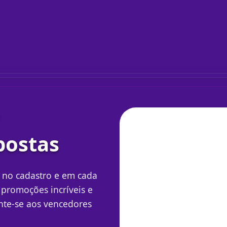
postas
 no cadastro e em cada
 promoções incríveis e
unte-se aos vencedores