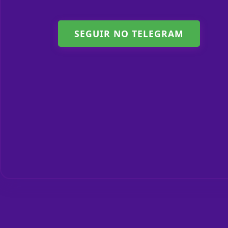
SEGUIR NO TELEGRAM